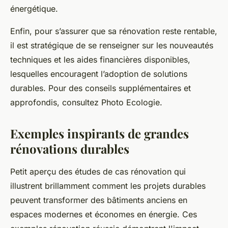
énergétique.
Enfin, pour s’assurer que sa rénovation reste rentable,
il est stratégique de se renseigner sur les nouveautés
techniques et les aides financières disponibles,
lesquelles encouragent l’adoption de solutions
durables. Pour des conseils supplémentaires et
approfondis, consultez Photo Ecologie.
Exemples inspirants de grandes
rénovations durables
Petit aperçu des études de cas rénovation qui
illustrent brillamment comment les projets durables
peuvent transformer des bâtiments anciens en
espaces modernes et économes en énergie. Ces