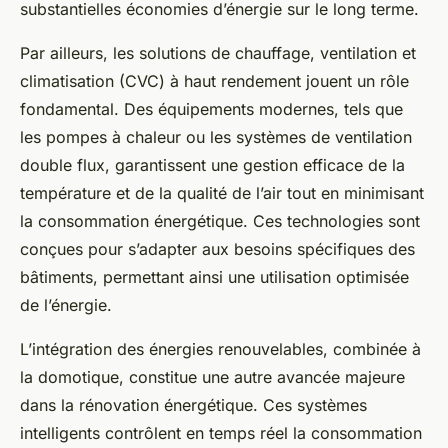
substantielles économies d’énergie sur le long terme.
Par ailleurs, les solutions de chauffage, ventilation et
climatisation (CVC) à haut rendement jouent un rôle
fondamental. Des équipements modernes, tels que
les pompes à chaleur ou les systèmes de ventilation
double flux, garantissent une gestion efficace de la
température et de la qualité de l’air tout en minimisant
la consommation énergétique. Ces technologies sont
conçues pour s’adapter aux besoins spécifiques des
bâtiments, permettant ainsi une utilisation optimisée
de l’énergie.
L’intégration des énergies renouvelables, combinée à
la domotique, constitue une autre avancée majeure
dans la rénovation énergétique. Ces systèmes
intelligents contrôlent en temps réel la consommation