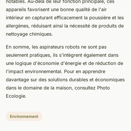
notables. Au-delà de leur fonction principale, ces
appareils favorisent une bonne qualité de l'air
intérieur en capturant efficacement la poussière et les
allergènes, réduisant ainsi la nécessité de produits de
nettoyage chimiques.
En somme, les aspirateurs robots ne sont pas
seulement pratiques, ils s'intègrent également dans
une logique d'économie d'énergie et de réduction de
l'impact environnemental. Pour en apprendre
davantage sur des solutions durables et économiques
dans le domaine de la maison, consultez Photo
Ecologie.
Environnement