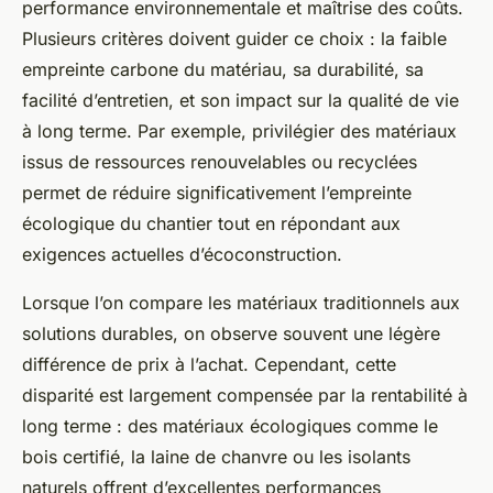
performance environnementale et maîtrise des coûts.
Plusieurs critères doivent guider ce choix : la faible
empreinte carbone du matériau, sa durabilité, sa
facilité d’entretien, et son impact sur la qualité de vie
à long terme. Par exemple, privilégier des matériaux
issus de ressources renouvelables ou recyclées
permet de réduire significativement l’empreinte
écologique du chantier tout en répondant aux
exigences actuelles d’écoconstruction.
Lorsque l’on compare les matériaux traditionnels aux
solutions durables, on observe souvent une légère
différence de prix à l’achat. Cependant, cette
disparité est largement compensée par la rentabilité à
long terme : des matériaux écologiques comme le
bois certifié, la laine de chanvre ou les isolants
naturels offrent d’excellentes performances