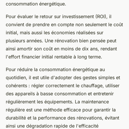
consommation énergétique.
Pour évaluer le retour sur investissement (ROI), il
convient de prendre en compte non seulement le coût
initial, mais aussi les économies réalisées sur
plusieurs années. Une rénovation bien pensée peut
ainsi amortir son coût en moins de dix ans, rendant
l'effort financier initial rentable à long terme.
Pour réduire la consommation énergétique au
quotidien, il est utile d'adopter des gestes simples et
cohérents : régler correctement le chauffage, utiliser
des appareils à basse consommation et entretenir
régulièrement les équipements. La maintenance
régulière est une méthode efficace pour garantir la
durabilité et la performance des rénovations, évitant
ainsi une dégradation rapide de l'efficacité