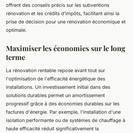
offrent des conseils précis sur les subventions
rénovation et les crédits d’impôts, facilitant ainsi la
prise de décision pour une rénovation économique et
optimale.
Maximiser les économies sur le long
terme
La rénovation rentable repose avant tout sur
l'optimisation de l'efficacité énergétique des
installations. Un investissement initial dans des
solutions durables permet un amortissement
progressif grâce à des économies durables sur les
factures d'énergie. Par exemple, l'installation d'une
isolation performante ou de systèmes de chauffage à
haute efficacité réduit significativement la