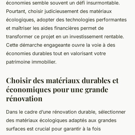
économies semble souvent un défi insurmontable.
Pourtant, choisir judicieusement des matériaux
écologiques, adopter des technologies performantes
et maîtriser les aides financières permet de
transformer ce projet en un investissement rentable.
Cette démarche engageante ouvre la voie à des
économies durables tout en valorisant votre
patrimoine immobilier.
Choisir des matériaux durables et
économiques pour une grande
rénovation
Dans le cadre d’une rénovation durable, sélectionner
des matériaux écologiques adaptés aux grandes
surfaces est crucial pour garantir à la fois