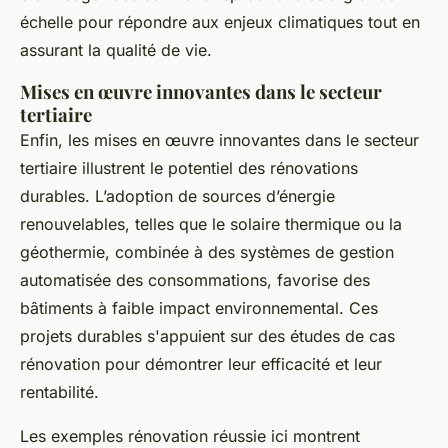
échelle pour répondre aux enjeux climatiques tout en
assurant la qualité de vie.
Mises en œuvre innovantes dans le secteur
tertiaire
Enfin, les mises en œuvre innovantes dans le secteur
tertiaire illustrent le potentiel des rénovations
durables. L’adoption de sources d’énergie
renouvelables, telles que le solaire thermique ou la
géothermie, combinée à des systèmes de gestion
automatisée des consommations, favorise des
bâtiments à faible impact environnemental. Ces
projets durables s'appuient sur des études de cas
rénovation pour démontrer leur efficacité et leur
rentabilité.
Les exemples rénovation réussie ici montrent