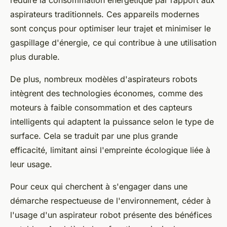
réduire la consommation énergétique par rapport aux
aspirateurs traditionnels. Ces appareils modernes
sont conçus pour optimiser leur trajet et minimiser le
gaspillage d'énergie, ce qui contribue à une utilisation
plus durable.
De plus, nombreux modèles d'aspirateurs robots
intègrent des technologies économes, comme des
moteurs à faible consommation et des capteurs
intelligents qui adaptent la puissance selon le type de
surface. Cela se traduit par une plus grande
efficacité, limitant ainsi l'empreinte écologique liée à
leur usage.
Pour ceux qui cherchent à s'engager dans une
démarche respectueuse de l'environnement, céder à
l'usage d'un aspirateur robot présente des bénéfices