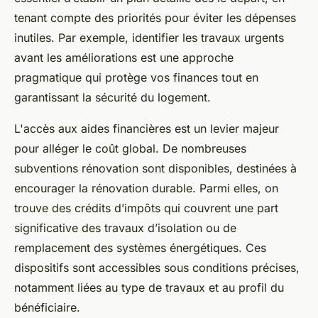
tenant compte des priorités pour éviter les dépenses
inutiles. Par exemple, identifier les travaux urgents
avant les améliorations est une approche
pragmatique qui protège vos finances tout en
garantissant la sécurité du logement.
L'accès aux aides financières est un levier majeur
pour alléger le coût global. De nombreuses
subventions rénovation sont disponibles, destinées à
encourager la rénovation durable. Parmi elles, on
trouve des crédits d’impôts qui couvrent une part
significative des travaux d’isolation ou de
remplacement des systèmes énergétiques. Ces
dispositifs sont accessibles sous conditions précises,
notamment liées au type de travaux et au profil du
bénéficiaire.