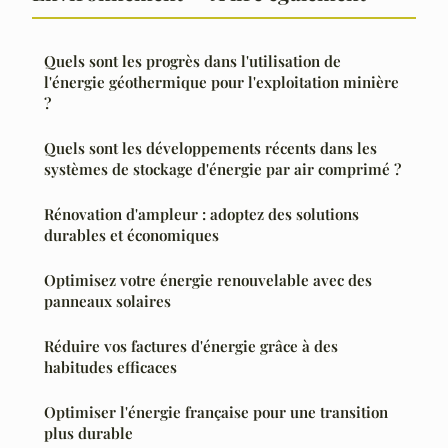
Quels sont les progrès dans l'utilisation de
l'énergie géothermique pour l'exploitation minière
?
Quels sont les développements récents dans les
systèmes de stockage d'énergie par air comprimé ?
Rénovation d'ampleur : adoptez des solutions
durables et économiques
Optimisez votre énergie renouvelable avec des
panneaux solaires
Réduire vos factures d'énergie grâce à des
habitudes efficaces
Optimiser l'énergie française pour une transition
plus durable