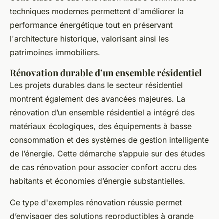
techniques modernes permettent d'améliorer la
performance énergétique tout en préservant
l'architecture historique, valorisant ainsi les
patrimoines immobiliers.
Rénovation durable d’un ensemble résidentiel
Les projets durables dans le secteur résidentiel
montrent également des avancées majeures. La
rénovation d’un ensemble résidentiel a intégré des
matériaux écologiques, des équipements à basse
consommation et des systèmes de gestion intelligente
de l’énergie. Cette démarche s’appuie sur des études
de cas rénovation pour associer confort accru des
habitants et économies d’énergie substantielles.
Ce type d'exemples rénovation réussie permet
d’envisager des solutions reproductibles à grande