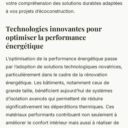
votre compréhension des solutions durables adaptées
à vos projets d’écoconstruction.
Technologies innovantes pour
optimiser la performance
énergétique
L’optimisation de la performance énergétique passe
par l’adoption de solutions technologiques novatrices,
particulièrement dans le cadre de la rénovation
énergétique. Les bâtiments, notamment ceux de
grande taille, bénéficient aujourd’hui de systèmes
d’isolation avancés qui permettent de réduire
significativement les déperditions thermiques. Ces
matériaux performants contribuent non seulement à
améliorer le confort intérieur mais aussi à réaliser de