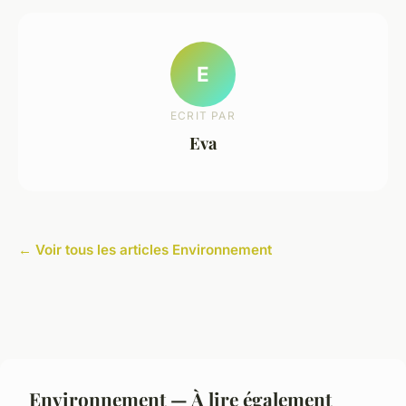
E
ECRIT PAR
Eva
← Voir tous les articles Environnement
Environnement — À lire également