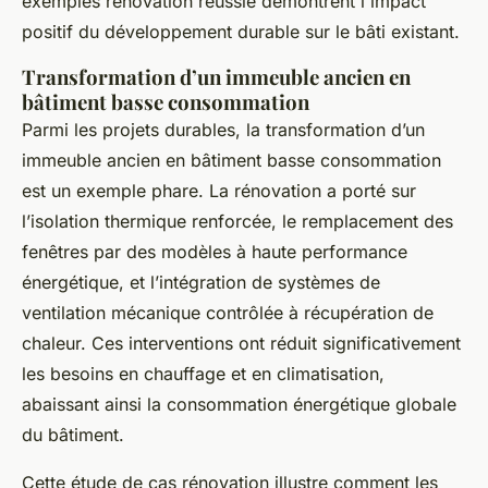
exemples rénovation réussie démontrent l'impact
positif du développement durable sur le bâti existant.
Transformation d’un immeuble ancien en
bâtiment basse consommation
Parmi les projets durables, la transformation d’un
immeuble ancien en bâtiment basse consommation
est un exemple phare. La rénovation a porté sur
l’isolation thermique renforcée, le remplacement des
fenêtres par des modèles à haute performance
énergétique, et l’intégration de systèmes de
ventilation mécanique contrôlée à récupération de
chaleur. Ces interventions ont réduit significativement
les besoins en chauffage et en climatisation,
abaissant ainsi la consommation énergétique globale
du bâtiment.
Cette étude de cas rénovation illustre comment les