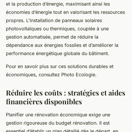
et la production d’énergie, maximisant ainsi les
économies d’énergie tout en valorisant les ressources
propres. L’installation de panneaux solaires
photovoltaïques ou thermiques, couplée à une
gestion automatisée, permet de réduire la
dépendance aux énergies fossiles et d’améliorer la
performance énergétique globale du bâtiment.
Pour en savoir plus sur ces solutions durables et
économiques, consultez Photo Ecologie.
Réduire les coûts : stratégies et aides
financières disponibles
Planifier une rénovation économique exige une
gestion rigoureuse du budget rénovation. Il est
essentiel d’établir un plan détaillé dès le départ, en