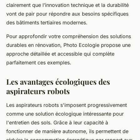
clairement que l’innovation technique et la durabilité
vont de pair pour répondre aux besoins spécifiques
des bâtiments tertiaires modernes.
Pour approfondir votre compréhension des solutions
durables en rénovation, Photo Ecologie propose une
approche détaillée et accessible qui complète
parfaitement ces exemples.
Les avantages écologiques des
aspirateurs robots
Les aspirateurs robots s'imposent progressivement
comme une solution écologique intéressante pour
l'entretien des sols. Grâce à leur capacité à
fonctionner de manière autonome, ils permettent de