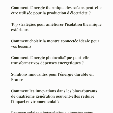
Comment l'énergie thermique des océans peut-elle
être utilisée pour la production d'électricité ?
Top stratégies pour améliorer l'isolation thermique
extérieure
Comment choisir la montre connectée idéale pour
vos besoins
Comment l'énergie photovoltaïque peut-elle
transformer vos dépenses énergétiques ?
Solutions innovantes pour l'énergie durable en
France
Comment les innovations dans les biocarburants
de quatrième génération peuvent-elles réduire
l'impact environnemental ?
Panneau solaire photovoltaïque : boostez votre