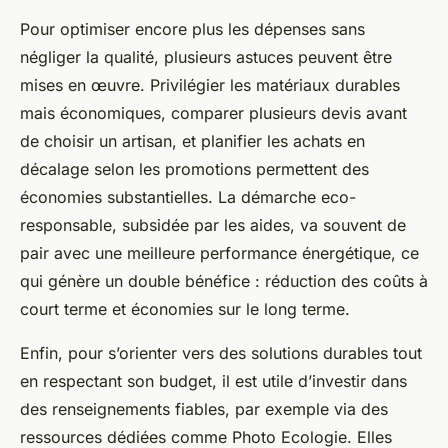
Pour optimiser encore plus les dépenses sans
négliger la qualité, plusieurs astuces peuvent être
mises en œuvre. Privilégier les matériaux durables
mais économiques, comparer plusieurs devis avant
de choisir un artisan, et planifier les achats en
décalage selon les promotions permettent des
économies substantielles. La démarche eco-
responsable, subsidée par les aides, va souvent de
pair avec une meilleure performance énergétique, ce
qui génère un double bénéfice : réduction des coûts à
court terme et économies sur le long terme.
Enfin, pour s’orienter vers des solutions durables tout
en respectant son budget, il est utile d’investir dans
des renseignements fiables, par exemple via des
ressources dédiées comme Photo Ecologie. Elles