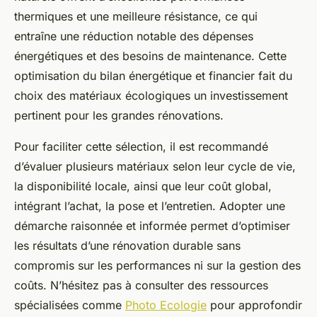
thermiques et une meilleure résistance, ce qui
entraîne une réduction notable des dépenses
énergétiques et des besoins de maintenance. Cette
optimisation du bilan énergétique et financier fait du
choix des matériaux écologiques un investissement
pertinent pour les grandes rénovations.
Pour faciliter cette sélection, il est recommandé
d’évaluer plusieurs matériaux selon leur cycle de vie,
la disponibilité locale, ainsi que leur coût global,
intégrant l’achat, la pose et l’entretien. Adopter une
démarche raisonnée et informée permet d’optimiser
les résultats d’une rénovation durable sans
compromis sur les performances ni sur la gestion des
coûts. N’hésitez pas à consulter des ressources
spécialisées comme
Photo Ecologie
pour approfondir