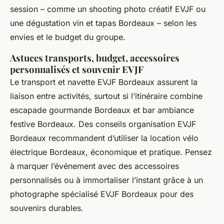
session – comme un shooting photo créatif EVJF ou
une dégustation vin et tapas Bordeaux – selon les
envies et le budget du groupe.
Astuces transports, budget, accessoires
personnalisés et souvenir EVJF
Le transport et navette EVJF Bordeaux assurent la
liaison entre activités, surtout si l’itinéraire combine
escapade gourmande Bordeaux et bar ambiance
festive Bordeaux. Des conseils organisation EVJF
Bordeaux recommandent d’utiliser la location vélo
électrique Bordeaux, économique et pratique. Pensez
à marquer l’événement avec des accessoires
personnalisés ou à immortaliser l’instant grâce à un
photographe spécialisé EVJF Bordeaux pour des
souvenirs durables.