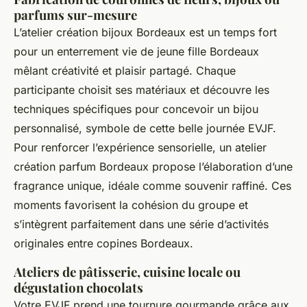
parfums sur-mesure
L’atelier création bijoux Bordeaux est un temps fort
pour un enterrement vie de jeune fille Bordeaux
mêlant créativité et plaisir partagé. Chaque
participante choisit ses matériaux et découvre les
techniques spécifiques pour concevoir un bijou
personnalisé, symbole de cette belle journée EVJF.
Pour renforcer l’expérience sensorielle, un atelier
création parfum Bordeaux propose l’élaboration d’une
fragrance unique, idéale comme souvenir raffiné. Ces
moments favorisent la cohésion du groupe et
s’intègrent parfaitement dans une série d’activités
originales entre copines Bordeaux.
Ateliers de pâtisserie, cuisine locale ou
dégustation chocolats
Votre EVJF prend une tournure gourmande grâce aux