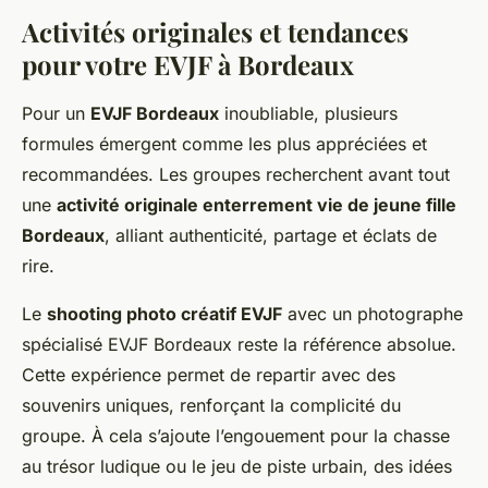
Activités originales et tendances
pour votre EVJF à Bordeaux
Pour un
EVJF Bordeaux
inoubliable, plusieurs
formules émergent comme les plus appréciées et
recommandées. Les groupes recherchent avant tout
une
activité originale enterrement vie de jeune fille
Bordeaux
, alliant authenticité, partage et éclats de
rire.
Le
shooting photo créatif EVJF
avec un photographe
spécialisé EVJF Bordeaux reste la référence absolue.
Cette expérience permet de repartir avec des
souvenirs uniques, renforçant la complicité du
groupe. À cela s’ajoute l’engouement pour la chasse
au trésor ludique ou le jeu de piste urbain, des idées