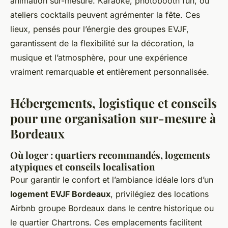
animation sur-mesure. Karaoké, photobooth fun, ou
ateliers cocktails peuvent agrémenter la fête. Ces
lieux, pensés pour l’énergie des groupes EVJF,
garantissent de la flexibilité sur la décoration, la
musique et l’atmosphère, pour une expérience
vraiment remarquable et entièrement personnalisée.
Hébergements, logistique et conseils
pour une organisation sur-mesure à
Bordeaux
Où loger : quartiers recommandés, logements
atypiques et conseils localisation
Pour garantir le confort et l’ambiance idéale lors d’un
logement EVJF Bordeaux
, privilégiez des locations
Airbnb groupe Bordeaux dans le centre historique ou
le quartier Chartrons. Ces emplacements facilitent