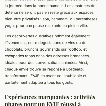
la journée dans la bonne humeur. Les amatrices de
détente ne seront pas en reste grâce aux espaces
bien-être privatisés : spa, hammam, ou parenthèses
yoga, pour une pause relaxante en pleine ville.
Les découvertes gustatives rythment également
l’événement, entre dégustations de vins ou de
chocolats, brunchs gourmands sur rooftop, et
escapades tapas dans des adresses branchées,
idéales pour des conversations animées. Ainsi,
chaque envie trouve sa réponse à Bordeaux,
transformant l’EVJF en aventure inoubliable et
parfaitement adaptée à tous les goûts.
Expériences marquantes : activités
phares pour un EVJF réussi à