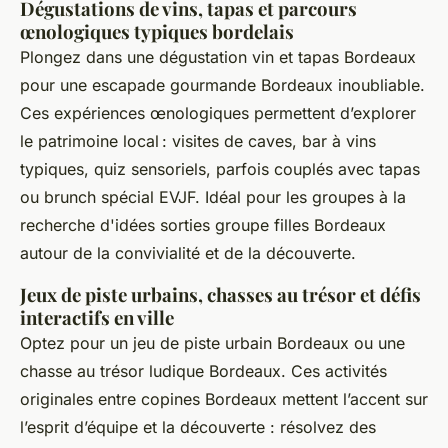
Dégustations de vins, tapas et parcours
œnologiques typiques bordelais
Plongez dans une dégustation vin et tapas Bordeaux
pour une escapade gourmande Bordeaux inoubliable.
Ces expériences œnologiques permettent d’explorer
le patrimoine local : visites de caves, bar à vins
typiques, quiz sensoriels, parfois couplés avec tapas
ou brunch spécial EVJF. Idéal pour les groupes à la
recherche d'idées sorties groupe filles Bordeaux
autour de la convivialité et de la découverte.
Jeux de piste urbains, chasses au trésor et défis
interactifs en ville
Optez pour un jeu de piste urbain Bordeaux ou une
chasse au trésor ludique Bordeaux. Ces activités
originales entre copines Bordeaux mettent l’accent sur
l’esprit d’équipe et la découverte : résolvez des