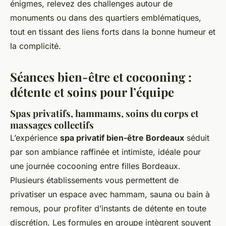
énigmes, relevez des challenges autour de
monuments ou dans des quartiers emblématiques,
tout en tissant des liens forts dans la bonne humeur et
la complicité.
Séances bien-être et cocooning :
détente et soins pour l’équipe
Spas privatifs, hammams, soins du corps et
massages collectifs
L’expérience
spa privatif bien-être Bordeaux
séduit
par son ambiance raffinée et intimiste, idéale pour
une journée cocooning entre filles Bordeaux.
Plusieurs établissements vous permettent de
privatiser un espace avec hammam, sauna ou bain à
remous, pour profiter d’instants de détente en toute
discrétion. Les formules en groupe intègrent souvent