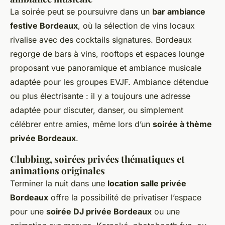
La soirée peut se poursuivre dans un
bar ambiance
festive Bordeaux
, où la sélection de vins locaux
rivalise avec des cocktails signatures. Bordeaux
regorge de bars à vins, rooftops et espaces lounge
proposant vue panoramique et ambiance musicale
adaptée pour les groupes EVJF. Ambiance détendue
ou plus électrisante : il y a toujours une adresse
adaptée pour discuter, danser, ou simplement
célébrer entre amies, même lors d’un
soirée à thème
privée Bordeaux
.
Clubbing, soirées privées thématiques et
animations originales
Terminer la nuit dans une
location salle privée
Bordeaux
offre la possibilité de privatiser l’espace
pour une
soirée DJ privée Bordeaux
ou une