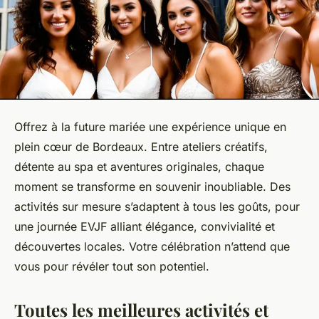
Offrez à la future mariée une expérience unique en
plein cœur de Bordeaux. Entre ateliers créatifs,
détente au spa et aventures originales, chaque
moment se transforme en souvenir inoubliable. Des
activités sur mesure s’adaptent à tous les goûts, pour
une journée EVJF alliant élégance, convivialité et
découvertes locales. Votre célébration n’attend que
vous pour révéler tout son potentiel.
Toutes les meilleures activités et