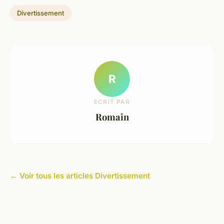
Divertissement
R
ECRIT PAR
Romain
← Voir tous les articles Divertissement