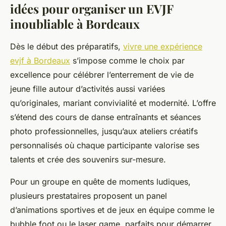
idées pour organiser un EVJF
inoubliable à Bordeaux
Dès le début des préparatifs,
vivre une expérience
evjf à Bordeaux
s’impose comme le choix par
excellence pour célébrer l’enterrement de vie de
jeune fille autour d’activités aussi variées
qu’originales, mariant convivialité et modernité. L’offre
s’étend des cours de danse entraînants et séances
photo professionnelles, jusqu’aux ateliers créatifs
personnalisés où chaque participante valorise ses
talents et crée des souvenirs sur-mesure.
Pour un groupe en quête de moments ludiques,
plusieurs prestataires proposent un panel
d’animations sportives et de jeux en équipe comme le
bubble foot ou le laser game, parfaits pour démarrer