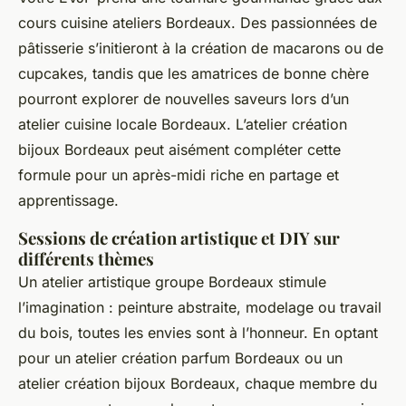
cours cuisine ateliers Bordeaux. Des passionnées de
pâtisserie s’initieront à la création de macarons ou de
cupcakes, tandis que les amatrices de bonne chère
pourront explorer de nouvelles saveurs lors d’un
atelier cuisine locale Bordeaux. L’atelier création
bijoux Bordeaux peut aisément compléter cette
formule pour un après-midi riche en partage et
apprentissage.
Sessions de création artistique et DIY sur
différents thèmes
Un atelier artistique groupe Bordeaux stimule
l’imagination : peinture abstraite, modelage ou travail
du bois, toutes les envies sont à l’honneur. En optant
pour un atelier création parfum Bordeaux ou un
atelier création bijoux Bordeaux, chaque membre du