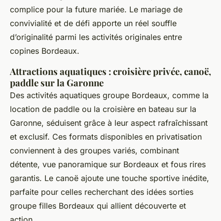
complice pour la future mariée. Le mariage de
convivialité et de défi apporte un réel souffle
d’originalité parmi les activités originales entre
copines Bordeaux.
Attractions aquatiques : croisière privée, canoë,
paddle sur la Garonne
Des activités aquatiques groupe Bordeaux, comme la
location de paddle ou la croisière en bateau sur la
Garonne, séduisent grâce à leur aspect rafraîchissant
et exclusif. Ces formats disponibles en privatisation
conviennent à des groupes variés, combinant
détente, vue panoramique sur Bordeaux et fous rires
garantis. Le canoë ajoute une touche sportive inédite,
parfaite pour celles recherchant des idées sorties
groupe filles Bordeaux qui allient découverte et
action.