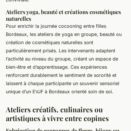
Ateliers yoga, beauté et créations cosmétiques
naturelles
Pour enrichir la journée cocooning entre filles
Bordeaux, les ateliers de yoga en groupe, beauté ou
création de cosmétiques naturelles sont
particulièrement prisés. Les intervenants adaptent
l’activité au niveau du groupe, créant un espace de
bien-être et d’apprentissage. Ces expériences
renforcent durablement le sentiment de sororité et
laissent à chaque participante un souvenir sensoriel
unique d’un EVJF à Bordeaux orienté soin de soi.
Ateliers créatifs, culinaires ou
artistiques à vivre entre copines
Fabrication de couronnes de fleurs, bijoux ou