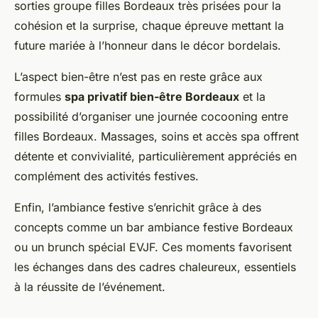
sorties groupe filles Bordeaux très prisées pour la
cohésion et la surprise, chaque épreuve mettant la
future mariée à l’honneur dans le décor bordelais.
L’aspect bien-être n’est pas en reste grâce aux
formules
spa privatif bien-être Bordeaux
et la
possibilité d’organiser une journée cocooning entre
filles Bordeaux. Massages, soins et accès spa offrent
détente et convivialité, particulièrement appréciés en
complément des activités festives.
Enfin, l’ambiance festive s’enrichit grâce à des
concepts comme un bar ambiance festive Bordeaux
ou un brunch spécial EVJF. Ces moments favorisent
les échanges dans des cadres chaleureux, essentiels
à la réussite de l’événement.