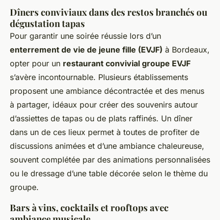
Dîners conviviaux dans des restos branchés ou
dégustation tapas
Pour garantir une soirée réussie lors d’un
enterrement de vie de jeune fille (EVJF)
à Bordeaux,
opter pour un
restaurant convivial groupe EVJF
s’avère incontournable. Plusieurs établissements
proposent une ambiance décontractée et des menus
à partager, idéaux pour créer des souvenirs autour
d’assiettes de tapas ou de plats raffinés. Un dîner
dans un de ces lieux permet à toutes de profiter de
discussions animées et d’une ambiance chaleureuse,
souvent complétée par des animations personnalisées
ou le dressage d’une table décorée selon le thème du
groupe.
Bars à vins, cocktails et rooftops avec
ambiance musicale