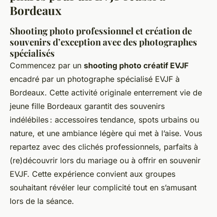
Bordeaux
Shooting photo professionnel et création de
souvenirs d’exception avec des photographes
spécialisés
Commencez par un
shooting photo créatif EVJF
encadré par un photographe spécialisé EVJF à
Bordeaux. Cette activité originale enterrement vie de
jeune fille Bordeaux garantit des souvenirs
indélébiles : accessoires tendance, spots urbains ou
nature, et une ambiance légère qui met à l’aise. Vous
repartez avec des clichés professionnels, parfaits à
(re)découvrir lors du mariage ou à offrir en souvenir
EVJF. Cette expérience convient aux groupes
souhaitant révéler leur complicité tout en s’amusant
lors de la séance.