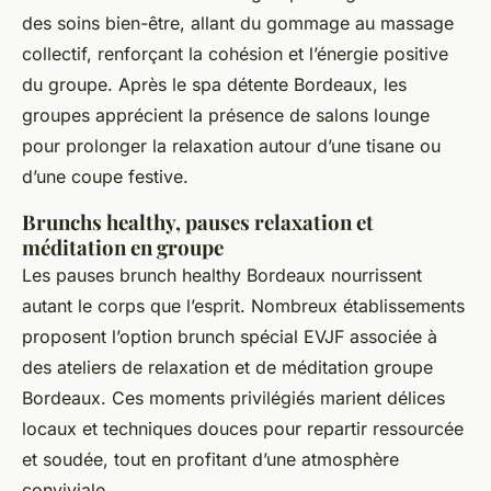
des soins bien-être, allant du gommage au massage
collectif, renforçant la cohésion et l’énergie positive
du groupe. Après le spa détente Bordeaux, les
groupes apprécient la présence de salons lounge
pour prolonger la relaxation autour d’une tisane ou
d’une coupe festive.
Brunchs healthy, pauses relaxation et
méditation en groupe
Les pauses brunch healthy Bordeaux nourrissent
autant le corps que l’esprit. Nombreux établissements
proposent l’option brunch spécial EVJF associée à
des ateliers de relaxation et de méditation groupe
Bordeaux. Ces moments privilégiés marient délices
locaux et techniques douces pour repartir ressourcée
et soudée, tout en profitant d’une atmosphère
conviviale.