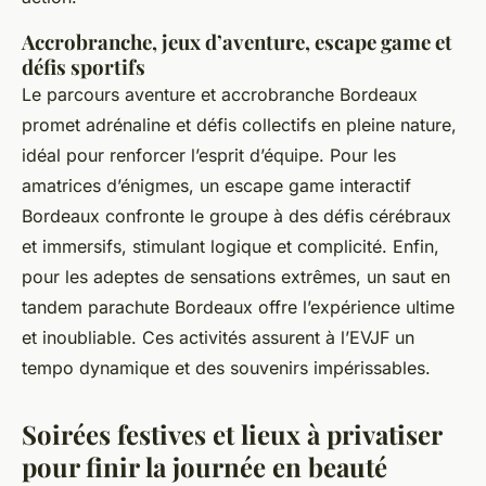
Accrobranche, jeux d’aventure, escape game et
défis sportifs
Le parcours aventure et accrobranche Bordeaux
promet adrénaline et défis collectifs en pleine nature,
idéal pour renforcer l’esprit d’équipe. Pour les
amatrices d’énigmes, un escape game interactif
Bordeaux confronte le groupe à des défis cérébraux
et immersifs, stimulant logique et complicité. Enfin,
pour les adeptes de sensations extrêmes, un saut en
tandem parachute Bordeaux offre l’expérience ultime
et inoubliable. Ces activités assurent à l’EVJF un
tempo dynamique et des souvenirs impérissables.
Soirées festives et lieux à privatiser
pour finir la journée en beauté