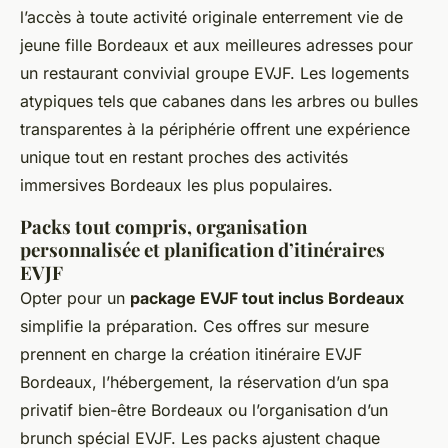
l’accès à toute activité originale enterrement vie de
jeune fille Bordeaux et aux meilleures adresses pour
un restaurant convivial groupe EVJF. Les logements
atypiques tels que cabanes dans les arbres ou bulles
transparentes à la périphérie offrent une expérience
unique tout en restant proches des activités
immersives Bordeaux les plus populaires.
Packs tout compris, organisation
personnalisée et planification d’itinéraires
EVJF
Opter pour un
package EVJF tout inclus Bordeaux
simplifie la préparation. Ces offres sur mesure
prennent en charge la création itinéraire EVJF
Bordeaux, l’hébergement, la réservation d’un spa
privatif bien-être Bordeaux ou l’organisation d’un
brunch spécial EVJF. Les packs ajustent chaque