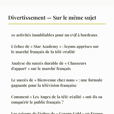
Divertissement — Sur le même sujet
10 activités inoubliables pour un evjf à bordeaux
L'échec de « Star Academy » : leçons apprises sur
le marché français de la télé-réalité
Analyse du succès durable de « Chasseurs
d'appart' » sur le marché français
Le succès de « Bienvenue chez nous » : une formule
gagnante pour la télévision française
Comment « Les Anges de la télé-réalité » ont-ils su
conquérir le public français ?
Les raisons de l'échec de « Garage Gold » en France