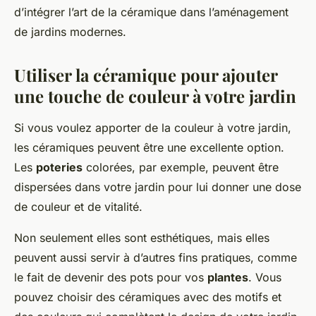
d’intégrer l’art de la céramique dans l’aménagement
de jardins modernes.
Utiliser la céramique pour ajouter
une touche de couleur à votre jardin
Si vous voulez apporter de la couleur à votre jardin,
les céramiques peuvent être une excellente option.
Les
poteries
colorées, par exemple, peuvent être
dispersées dans votre jardin pour lui donner une dose
de couleur et de vitalité.
Non seulement elles sont esthétiques, mais elles
peuvent aussi servir à d’autres fins pratiques, comme
le fait de devenir des pots pour vos
plantes
. Vous
pouvez choisir des céramiques avec des motifs et