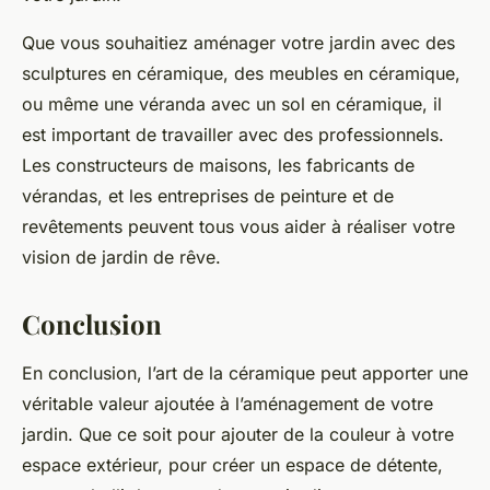
Que vous souhaitiez aménager votre jardin avec des
sculptures en céramique, des meubles en céramique,
ou même une véranda avec un sol en céramique, il
est important de travailler avec des professionnels.
Les constructeurs de maisons, les fabricants de
vérandas, et les entreprises de peinture et de
revêtements peuvent tous vous aider à réaliser votre
vision de jardin de rêve.
Conclusion
En conclusion, l’art de la céramique peut apporter une
véritable valeur ajoutée à l’aménagement de votre
jardin. Que ce soit pour ajouter de la couleur à votre
espace extérieur, pour créer un espace de détente,