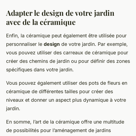
Adapter le design de votre jardin
avec de la céramique
Enfin, la céramique peut également être utilisée pour
personnaliser le
design
de votre jardin. Par exemple,
vous pouvez utiliser des carreaux de céramique pour
créer des chemins de jardin ou pour définir des zones
spécifiques dans votre jardin.
Vous pouvez également utiliser des pots de fleurs en
céramique de différentes tailles pour créer des
niveaux et donner un aspect plus dynamique à votre
jardin.
En somme, l’art de la céramique offre une multitude
de possibilités pour l’aménagement de jardins