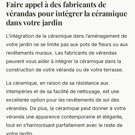
Faire appel à des fabricants de
vérandas pour intégrer la céramique
dans votre jardin
L’intégration de la céramique dans l’aménagement de
votre jardin ne se limite pas aux pots de fleurs ou aux
revêtements muraux. Les fabricants de vérandas
peuvent vous aider à intégrer la céramique dans la
construction de votre véranda ou de votre terrasse.
La céramique, en raison de sa résistance aux
intempéries et de sa facilité de nettoyage, est une
excellente option pour les revêtements de sol des
vérandas. De plus, la céramique peut donner à votre
véranda une apparence contemporaine et élégante,
tout en s’harmonisant parfaitement avec le reste de
votre jardin.