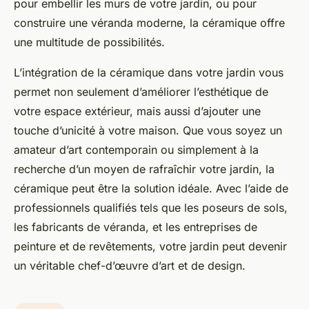
pour embellir les murs de votre jardin, ou pour
construire une véranda moderne, la céramique offre
une multitude de possibilités.
L’intégration de la céramique dans votre jardin vous
permet non seulement d’améliorer l’esthétique de
votre espace extérieur, mais aussi d’ajouter une
touche d’unicité à votre maison. Que vous soyez un
amateur d’art contemporain ou simplement à la
recherche d’un moyen de rafraîchir votre jardin, la
céramique peut être la solution idéale. Avec l’aide de
professionnels qualifiés tels que les poseurs de sols,
les fabricants de véranda, et les entreprises de
peinture et de revêtements, votre jardin peut devenir
un véritable chef-d’œuvre d’art et de design.