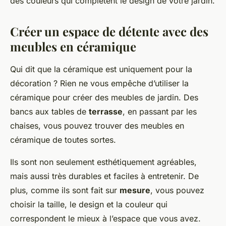
des couleurs qui complètent le design de votre jardin.
Créer un espace de détente avec des
meubles en céramique
Qui dit que la céramique est uniquement pour la
décoration ? Rien ne vous empêche d’utiliser la
céramique pour créer des meubles de jardin. Des
bancs aux tables de
terrasse
, en passant par les
chaises, vous pouvez trouver des meubles en
céramique de toutes sortes.
Ils sont non seulement esthétiquement agréables,
mais aussi très durables et faciles à entretenir. De
plus, comme ils sont fait sur
mesure
, vous pouvez
choisir la taille, le design et la couleur qui
correspondent le mieux à l’espace que vous avez.