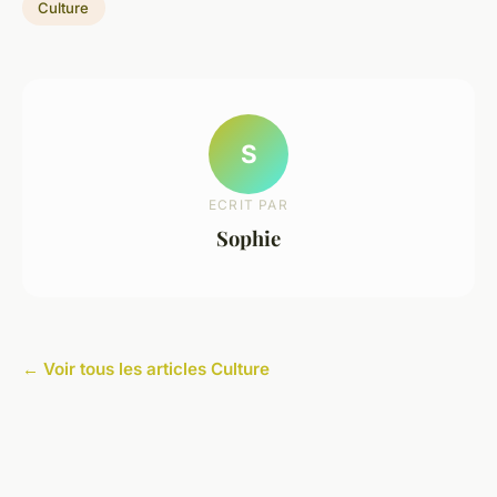
Culture
S
ECRIT PAR
Sophie
← Voir tous les articles Culture