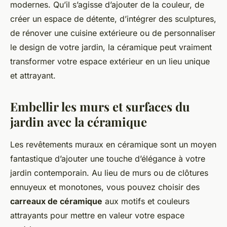
modernes. Qu’il s’agisse d’ajouter de la couleur, de
créer un espace de détente, d’intégrer des sculptures,
de rénover une cuisine extérieure ou de personnaliser
le design de votre jardin, la céramique peut vraiment
transformer votre espace extérieur en un lieu unique
et attrayant.
Embellir les murs et surfaces du
jardin avec la céramique
Les revêtements muraux en céramique sont un moyen
fantastique d’ajouter une touche d’élégance à votre
jardin contemporain. Au lieu de murs ou de clôtures
ennuyeux et monotones, vous pouvez choisir des
carreaux de céramique
aux motifs et couleurs
attrayants pour mettre en valeur votre espace