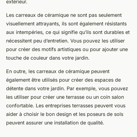
extérieur.
Les carreaux de céramique ne sont pas seulement
visuellement attrayants, ils sont également résistants
aux intempéries, ce qui signifie qu’ils sont durables et
nécessitent peu d’entretien. Vous pouvez les utiliser
pour créer des motifs artistiques ou pour ajouter une
touche de couleur dans votre jardin.
En outre, les carreaux de céramique peuvent
également être utilisés pour créer des espaces de
détente dans votre jardin. Par exemple, vous pouvez
les utiliser pour créer une terrasse ou un coin salon
confortable. Les entreprises terrasses peuvent vous
aider à choisir le bon design et les poseurs de sols
peuvent assurer une installation de qualité.