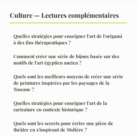
Culture — Lectures complémentaires
Quelles stratégies pour enseigner l'art de l'origami
à des fins thérapeutiques ?
Comment créer une série de bijoux basée sur des
motifs de l'art égyptien ancien ?
Quels sont les meilleurs moyens de créer une série
de peintures inspirées par les paysages de la
Toscane ?
Quelles stratégies pour enseigner l'art de la
caricature en contexte historique ?
Quels sont les secrets pour écrire une pièce de
théâtre en s'inspirant de Molière ?