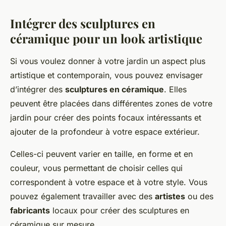
Intégrer des sculptures en
céramique pour un look artistique
Si vous voulez donner à votre jardin un aspect plus
artistique et contemporain, vous pouvez envisager
d’intégrer des
sculptures en céramique
. Elles
peuvent être placées dans différentes zones de votre
jardin pour créer des points focaux intéressants et
ajouter de la profondeur à votre espace extérieur.
Celles-ci peuvent varier en taille, en forme et en
couleur, vous permettant de choisir celles qui
correspondent à votre espace et à votre style. Vous
pouvez également travailler avec des
artistes
ou des
fabricants
locaux pour créer des sculptures en
céramique sur mesure.