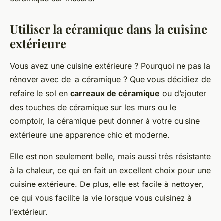
Utiliser la céramique dans la cuisine
extérieure
Vous avez une cuisine extérieure ? Pourquoi ne pas la
rénover avec de la céramique ? Que vous décidiez de
refaire le sol en
carreaux de céramique
ou d’ajouter
des touches de céramique sur les murs ou le
comptoir, la céramique peut donner à votre cuisine
extérieure une apparence chic et moderne.
Elle est non seulement belle, mais aussi très résistante
à la chaleur, ce qui en fait un excellent choix pour une
cuisine extérieure. De plus, elle est facile à nettoyer,
ce qui vous facilite la vie lorsque vous cuisinez à
l’extérieur.