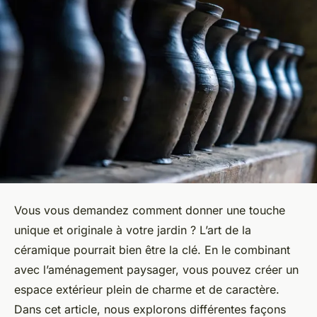
Vous vous demandez comment donner une touche
unique et originale à votre jardin ? L’art de la
céramique pourrait bien être la clé. En le combinant
avec l’aménagement paysager, vous pouvez créer un
espace extérieur plein de charme et de caractère.
Dans cet article, nous explorons différentes façons