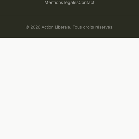
Mentions légales
Contact
© 2026 Action Liberale. Tous droits réservés.