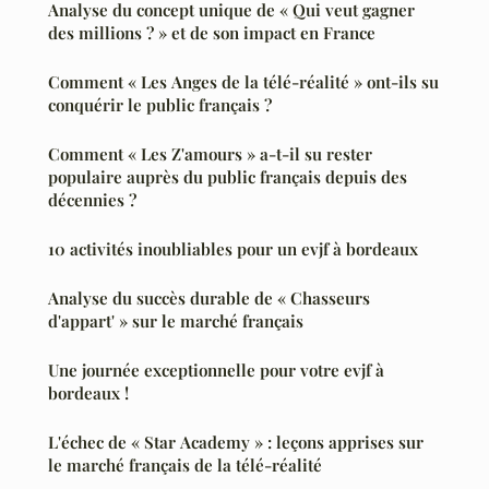
Analyse du concept unique de « Qui veut gagner
des millions ? » et de son impact en France
Comment « Les Anges de la télé-réalité » ont-ils su
conquérir le public français ?
Comment « Les Z'amours » a-t-il su rester
populaire auprès du public français depuis des
décennies ?
10 activités inoubliables pour un evjf à bordeaux
Analyse du succès durable de « Chasseurs
d'appart' » sur le marché français
Une journée exceptionnelle pour votre evjf à
bordeaux !
L'échec de « Star Academy » : leçons apprises sur
le marché français de la télé-réalité