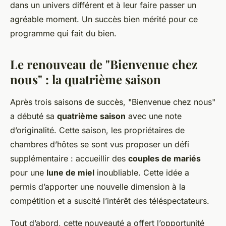
dans un univers différent et à leur faire passer un
agréable moment. Un succès bien mérité pour ce
programme qui fait du bien.
Le renouveau de "Bienvenue chez
nous" : la quatrième saison
Après trois saisons de succès, "Bienvenue chez nous"
a débuté sa
quatrième saison
avec une note
d’originalité. Cette saison, les propriétaires de
chambres d’hôtes se sont vus proposer un défi
supplémentaire : accueillir des
couples de mariés
pour une
lune de miel
inoubliable. Cette idée a
permis d’apporter une nouvelle dimension à la
compétition et a suscité l’intérêt des téléspectateurs.
Tout d’abord, cette nouveauté a offert l’opportunité