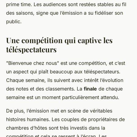
prime time. Les audiences sont restées stables au fil
des saisons, signe que l’émission a su fidéliser son
public.
Une compétition qui captive les
téléspectateurs
"Bienvenue chez nous" est une compétition, et c’est
un aspect qui plaît beaucoup aux téléspectateurs.
Chaque semaine, ils suivent avec intérêt l’évolution
des notes et des classements. La
finale
de chaque
semaine est un moment particulièrement attendu.
De plus, l’émission met en scène de véritables
histoires humaines. Les couples de propriétaires de
chambres d’hôtes sont très investis dans la
compétition et cela se ressent à l’écran. Les