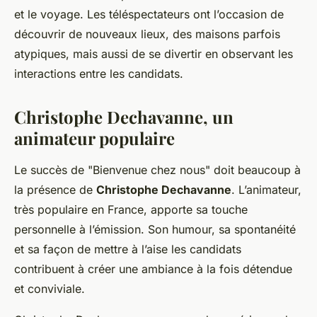
et le voyage. Les téléspectateurs ont l’occasion de
découvrir de nouveaux lieux, des maisons parfois
atypiques, mais aussi de se divertir en observant les
interactions entre les candidats.
Christophe Dechavanne, un
animateur populaire
Le succès de "Bienvenue chez nous" doit beaucoup à
la présence de
Christophe Dechavanne
. L’animateur,
très populaire en France, apporte sa touche
personnelle à l’émission. Son humour, sa spontanéité
et sa façon de mettre à l’aise les candidats
contribuent à créer une ambiance à la fois détendue
et conviviale.