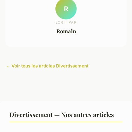
R
ECRIT PAR
Romain
← Voir tous les articles Divertissement
Divertissement — Nos autres articles