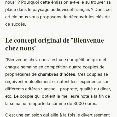
nous" ? Pourquoi cette émission a-t-elle su trouver sa
place dans le paysage audiovisuel français ? Dans cet
article nous vous proposons de découvrir les clés de
ce succès.
Le concept original de "Bienvenue
chez nous"
"Bienvenue chez nous" est une compétition qui met
chaque semaine en compétition quatre couples de
propriétaires de
chambres d’hôtes
. Ces couples se
reçoivent mutuellement et notent leur expérience sur
différents critères : accueil, propreté, qualité du dîner,
etc. Le couple qui obtient la meilleure note à la fin de
la semaine remporte la somme de 3000 euros.
C’est une émission qui allie à la fois le divertissement