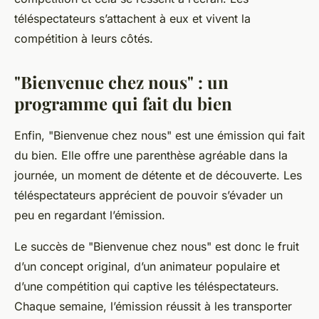
téléspectateurs s’attachent à eux et vivent la
compétition à leurs côtés.
"Bienvenue chez nous" : un
programme qui fait du bien
Enfin, "Bienvenue chez nous" est une émission qui fait
du bien. Elle offre une parenthèse agréable dans la
journée, un moment de détente et de découverte. Les
téléspectateurs apprécient de pouvoir s’évader un
peu en regardant l’émission.
Le succès de "Bienvenue chez nous" est donc le fruit
d’un concept original, d’un animateur populaire et
d’une compétition qui captive les téléspectateurs.
Chaque semaine, l’émission réussit à les transporter