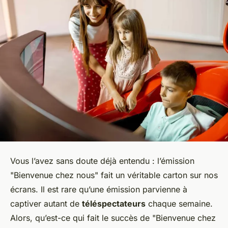
Vous l’avez sans doute déjà entendu : l’émission
"Bienvenue chez nous" fait un véritable carton sur nos
écrans. Il est rare qu’une émission parvienne à
captiver autant de
téléspectateurs
chaque semaine.
Alors, qu’est-ce qui fait le succès de "Bienvenue chez