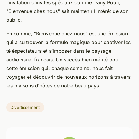
l’invitation d’invités spéciaux comme Dany Boon,
"Bienvenue chez nous" sait maintenir l’intérêt de son
public.
En somme, "Bienvenue chez nous" est une émission
qui a su trouver la formule magique pour captiver les
téléspectateurs et s’imposer dans le paysage
audiovisuel français. Un succès bien mérité pour
cette émission qui, chaque semaine, nous fait
voyager et découvrir de nouveaux horizons à travers
les maisons d’hôtes de notre beau pays.
Divertissement