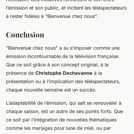
l’émission et son public, et incitent les téléspectateurs
à rester fidèles à "Bienvenue chez nous".
Conclusion
"Bienvenue chez nous" a su s’imposer comme une
émission incontournable de la télévision française.
Que ce soit grâce à son concept original, à la
présence de
Christophe Dechavanne
à la
présentation ou à l’implication des téléspectateurs,
chaque nouvelle semaine est un succès.
L’adaptabilité de l’émission, qui sait se renouveler à
chaque saison, est un autre de ses points forts. Que
ce soit par l’intégration de nouvelles thématiques
comme les mariages pour lune de miel, ou par