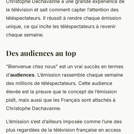
Christophe Dechavanne a une grande expérience de
la télévision et sait comment capter l’attention des
téléspectateurs. Il réussit à rendre chaque émission
unique, ce qui incite les téléspectateurs à revenir
chaque semaine.
Des audiences au top
"Bienvenue chez nous" est un vrai succès en termes
d’
audiences
. L’émission rassemble chaque semaine
des millions de téléspectateurs. Cette audience
élevée est la preuve que le concept de l’émission
plaît, mais aussi que les Français sont attachés à
Christophe Dechavanne.
L’émission s’est d’ailleurs imposée comme l’une des
plus regardées de la télévision française en access