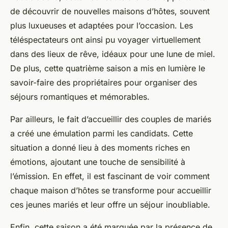
de découvrir de nouvelles maisons d’hôtes, souvent
plus luxueuses et adaptées pour l’occasion. Les
téléspectateurs ont ainsi pu voyager virtuellement
dans des lieux de rêve, idéaux pour une lune de miel.
De plus, cette quatrième saison a mis en lumière le
savoir-faire des propriétaires pour organiser des
séjours romantiques et mémorables.
Par ailleurs, le fait d’accueillir des couples de mariés
a créé une émulation parmi les candidats. Cette
situation a donné lieu à des moments riches en
émotions, ajoutant une touche de sensibilité à
l’émission. En effet, il est fascinant de voir comment
chaque maison d’hôtes se transforme pour accueillir
ces jeunes mariés et leur offre un séjour inoubliable.
Enfin, cette saison a été marquée par la présence de