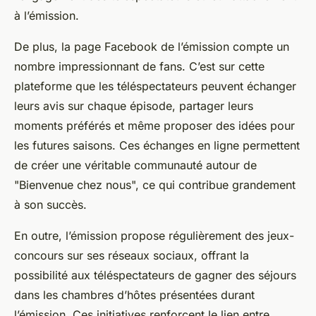
à l’émission.
De plus, la page Facebook de l’émission compte un
nombre impressionnant de fans. C’est sur cette
plateforme que les téléspectateurs peuvent échanger
leurs avis sur chaque épisode, partager leurs
moments préférés et même proposer des idées pour
les futures saisons. Ces échanges en ligne permettent
de créer une véritable communauté autour de
"Bienvenue chez nous", ce qui contribue grandement
à son succès.
En outre, l’émission propose régulièrement des jeux-
concours sur ses réseaux sociaux, offrant la
possibilité aux téléspectateurs de gagner des séjours
dans les chambres d’hôtes présentées durant
l’émission. Ces initiatives renforcent le lien entre