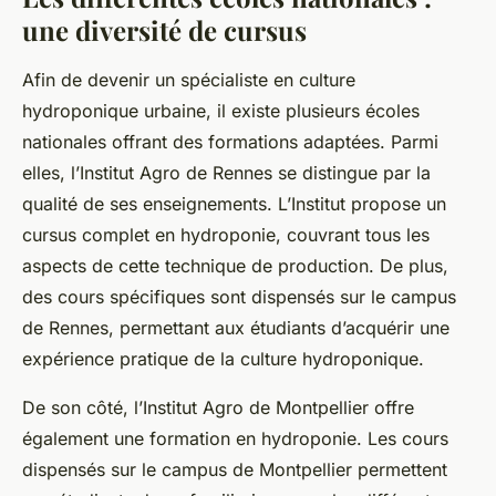
une diversité de cursus
Afin de devenir un spécialiste en
culture
hydroponique urbaine
, il existe plusieurs écoles
nationales offrant des formations adaptées. Parmi
elles, l’Institut Agro de Rennes se distingue par la
qualité de ses enseignements. L’Institut propose un
cursus complet en hydroponie, couvrant tous les
aspects de cette technique de production. De plus,
des cours spécifiques sont dispensés sur le campus
de Rennes, permettant aux étudiants d’acquérir une
expérience pratique de la culture hydroponique.
De son côté, l’Institut Agro de Montpellier offre
également une formation en hydroponie. Les cours
dispensés sur le campus de Montpellier permettent