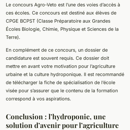
Le concours Agro-Veto est l’une des voies d’accès à
ces écoles. Ce concours est destiné aux élèves de
CPGE BCPST (Classe Préparatoire aux Grandes
Écoles Biologie, Chimie, Physique et Sciences de la
Terre).
En complément de ce concours, un dossier de
candidature est souvent requis. Ce dossier doit
mettre en avant votre motivation pour l’agriculture
urbaine et la culture hydroponique. Il est recommandé
de télécharger la fiche de spécialisation de l’école
visée pour s’assurer que le contenu de la formation
correspond à vos aspirations.
Conclusion : l’hydroponie, une
solution d’avenir pour l’agriculture