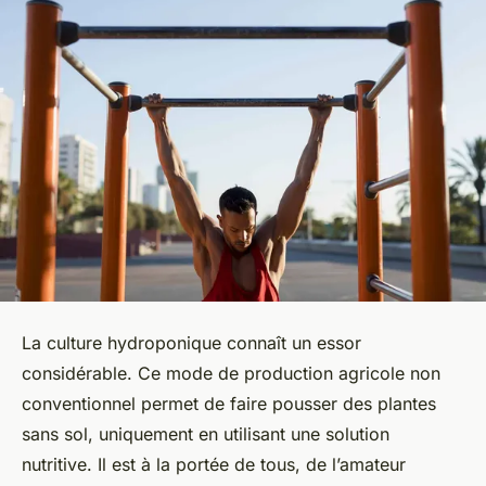
La
culture hydroponique
connaît un essor
considérable. Ce mode de production agricole non
conventionnel permet de faire pousser des plantes
sans sol, uniquement en utilisant une solution
nutritive. Il est à la portée de tous, de l’amateur