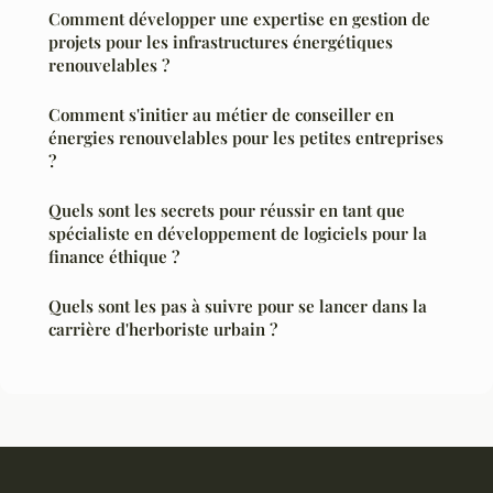
Comment développer une expertise en gestion de
projets pour les infrastructures énergétiques
renouvelables ?
Comment s'initier au métier de conseiller en
énergies renouvelables pour les petites entreprises
?
Quels sont les secrets pour réussir en tant que
spécialiste en développement de logiciels pour la
finance éthique ?
Quels sont les pas à suivre pour se lancer dans la
carrière d'herboriste urbain ?