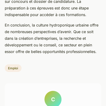
sur concours et dossier de candidature. La
préparation à ces épreuves est donc une étape
indispensable pour accéder à ces formations.
En conclusion, la culture hydroponique urbaine offre
de nombreuses perspectives d’avenir. Que ce soit
dans la création d’entreprises, la recherche et
développement ou le conseil, ce secteur en plein
essor offre de belles opportunités professionnelles.
Emploi
C