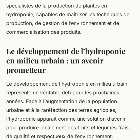
spécialistes de la production de plantes en
hydroponie, capables de maîtriser les techniques de
production, de gestion de l’environnement et de
commercialisation des produits.
Le développement de l’hydroponie
en milieu urbain : un avenir
prometteur
Le développement de l’hydroponie en milieu urbain
représente un véritable défi pour les prochaines
années. Face à l’augmentation de la population
urbaine et à la raréfaction des terres agricoles,
l’hydroponie apparait comme une solution d’avenir
pour produire localement des fruits et légumes frais,
de qualité et respectueux de l’environnement.