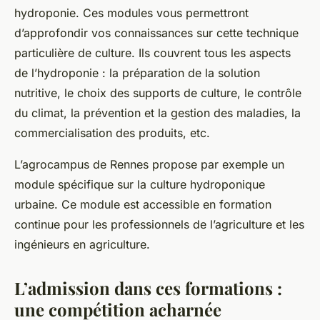
hydroponie
. Ces modules vous permettront
d’approfondir vos connaissances sur cette technique
particulière de culture. Ils couvrent tous les aspects
de l’hydroponie : la préparation de la solution
nutritive, le choix des supports de culture, le contrôle
du climat, la prévention et la gestion des maladies, la
commercialisation des produits, etc.
L’agrocampus de Rennes propose par exemple un
module spécifique sur la culture hydroponique
urbaine. Ce module est accessible en formation
continue pour les professionnels de l’agriculture et les
ingénieurs en agriculture.
L’admission dans ces formations :
une compétition acharnée