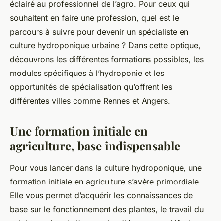
éclairé au professionnel de l’agro. Pour ceux qui
souhaitent en faire une profession, quel est le
parcours à suivre pour devenir un spécialiste en
culture hydroponique urbaine ? Dans cette optique,
découvrons les différentes formations possibles, les
modules spécifiques à l’hydroponie et les
opportunités de spécialisation qu’offrent les
différentes villes comme Rennes et Angers.
Une formation initiale en
agriculture, base indispensable
Pour vous lancer dans la
culture hydroponique
, une
formation initiale en agriculture s’avère primordiale.
Elle vous permet d’acquérir les connaissances de
base sur le fonctionnement des plantes, le travail du