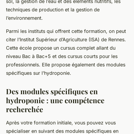
sol, la gestion de l’eau et des éléments nutritifs, les
techniques de production et la gestion de
l’environnement.
Parmi les instituts qui offrent cette formation, on peut
citer l’Institut Supérieur d’Agriculture (ISA) de Rennes.
Cette école propose un cursus complet allant du
niveau Bac à Bac+5 et des cursus courts pour les
professionnels. Elle propose également des modules
spécifiques sur l’hydroponie.
Des modules spécifiques en
hydroponie : une compétence
recherchée
Après votre formation initiale, vous pouvez vous
spécialiser en suivant des
modules spécifiques en