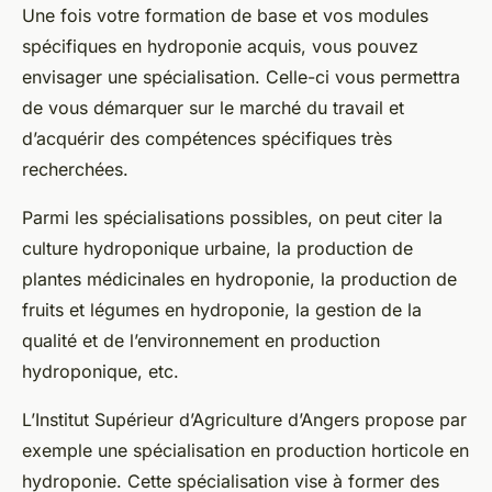
Une fois votre formation de base et vos modules
spécifiques en hydroponie acquis, vous pouvez
envisager une
spécialisation
. Celle-ci vous permettra
de vous démarquer sur le marché du travail et
d’acquérir des compétences spécifiques très
recherchées.
Parmi les spécialisations possibles, on peut citer la
culture hydroponique urbaine, la production de
plantes médicinales en hydroponie, la production de
fruits et légumes en hydroponie, la gestion de la
qualité et de l’environnement en production
hydroponique, etc.
L’Institut Supérieur d’Agriculture d’Angers propose par
exemple une spécialisation en production horticole en
hydroponie. Cette spécialisation vise à former des