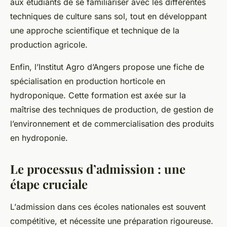
aux étudiants de se familiariser avec les différentes
techniques de culture sans sol, tout en développant
une approche scientifique et technique de la
production agricole.
Enfin, l’Institut Agro d’Angers propose une fiche de
spécialisation en production horticole en
hydroponique. Cette formation est axée sur la
maîtrise des techniques de production, de gestion de
l’environnement et de commercialisation des produits
en hydroponie.
Le processus d’admission : une
étape cruciale
L’
admission
dans ces écoles nationales est souvent
compétitive, et nécessite une préparation rigoureuse.