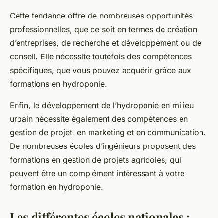
Cette tendance offre de nombreuses opportunités
professionnelles, que ce soit en termes de création
d’entreprises, de recherche et développement ou de
conseil. Elle nécessite toutefois des compétences
spécifiques, que vous pouvez acquérir grâce aux
formations en hydroponie.
Enfin, le développement de l’hydroponie en milieu
urbain nécessite également des compétences en
gestion de projet, en marketing et en communication.
De nombreuses écoles d’ingénieurs proposent des
formations en gestion de projets agricoles, qui
peuvent être un complément intéressant à votre
formation en hydroponie.
Les différentes écoles nationales :