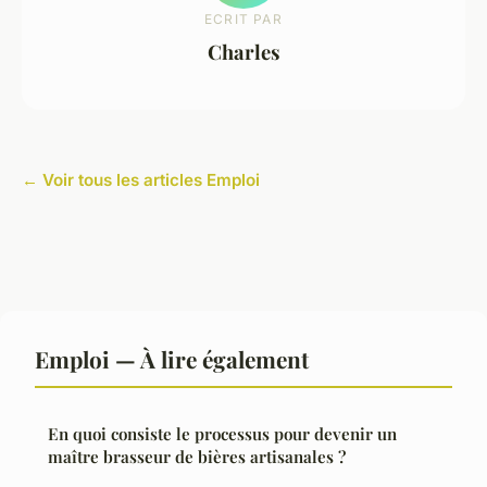
ECRIT PAR
Charles
← Voir tous les articles Emploi
Emploi — À lire également
En quoi consiste le processus pour devenir un
maître brasseur de bières artisanales ?