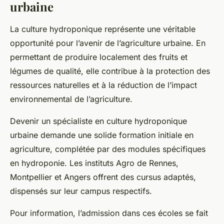
urbaine
La
culture hydroponique
représente une véritable
opportunité pour l’avenir de l’agriculture urbaine. En
permettant de produire localement des fruits et
légumes de qualité, elle contribue à la protection des
ressources naturelles et à la réduction de l’impact
environnemental de l’agriculture.
Devenir un spécialiste en culture hydroponique
urbaine demande une solide formation initiale en
agriculture, complétée par des modules spécifiques
en hydroponie. Les instituts Agro de Rennes,
Montpellier et Angers offrent des cursus adaptés,
dispensés sur leur campus respectifs.
Pour information, l’admission dans ces écoles se fait