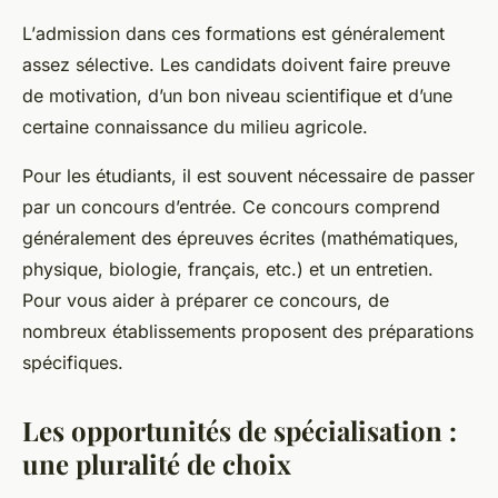
L’
admission
dans ces formations est généralement
assez sélective. Les candidats doivent faire preuve
de motivation, d’un bon niveau scientifique et d’une
certaine connaissance du milieu agricole.
Pour les étudiants, il est souvent nécessaire de passer
par un concours d’entrée. Ce concours comprend
généralement des épreuves écrites (mathématiques,
physique, biologie, français, etc.) et un entretien.
Pour vous aider à préparer ce concours, de
nombreux établissements proposent des préparations
spécifiques.
Les opportunités de spécialisation :
une pluralité de choix