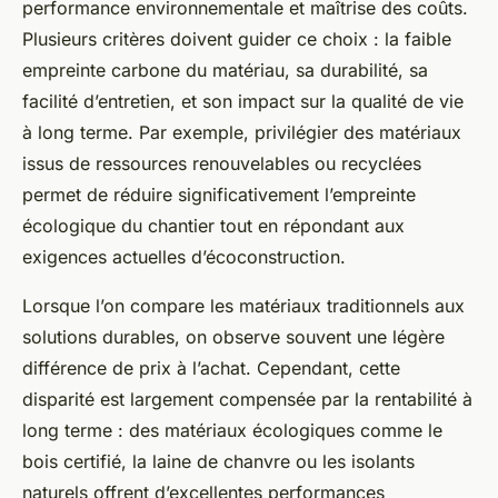
performance environnementale et maîtrise des coûts.
Plusieurs critères doivent guider ce choix : la faible
empreinte carbone du matériau, sa durabilité, sa
facilité d’entretien, et son impact sur la qualité de vie
à long terme. Par exemple, privilégier des matériaux
issus de ressources renouvelables ou recyclées
permet de réduire significativement l’empreinte
écologique du chantier tout en répondant aux
exigences actuelles d’écoconstruction.
Lorsque l’on compare les matériaux traditionnels aux
solutions durables, on observe souvent une légère
différence de prix à l’achat. Cependant, cette
disparité est largement compensée par la rentabilité à
long terme : des matériaux écologiques comme le
bois certifié, la laine de chanvre ou les isolants
naturels offrent d’excellentes performances