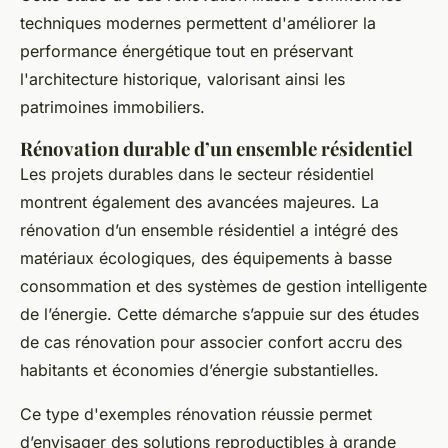
techniques modernes permettent d'améliorer la
performance énergétique tout en préservant
l'architecture historique, valorisant ainsi les
patrimoines immobiliers.
Rénovation durable d’un ensemble résidentiel
Les projets durables dans le secteur résidentiel
montrent également des avancées majeures. La
rénovation d’un ensemble résidentiel a intégré des
matériaux écologiques, des équipements à basse
consommation et des systèmes de gestion intelligente
de l’énergie. Cette démarche s’appuie sur des études
de cas rénovation pour associer confort accru des
habitants et économies d’énergie substantielles.
Ce type d'exemples rénovation réussie permet
d’envisager des solutions reproductibles à grande