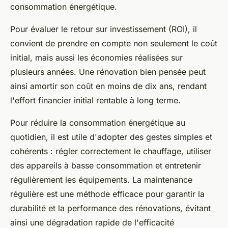
consommation énergétique.
Pour évaluer le retour sur investissement (ROI), il
convient de prendre en compte non seulement le coût
initial, mais aussi les économies réalisées sur
plusieurs années. Une rénovation bien pensée peut
ainsi amortir son coût en moins de dix ans, rendant
l'effort financier initial rentable à long terme.
Pour réduire la consommation énergétique au
quotidien, il est utile d'adopter des gestes simples et
cohérents : régler correctement le chauffage, utiliser
des appareils à basse consommation et entretenir
régulièrement les équipements. La maintenance
régulière est une méthode efficace pour garantir la
durabilité et la performance des rénovations, évitant
ainsi une dégradation rapide de l'efficacité