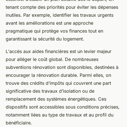
tenant compte des priorités pour éviter les dépenses
inutiles. Par exemple, identifier les travaux urgents
avant les améliorations est une approche
pragmatique qui protège vos finances tout en
garantissant la sécurité du logement.
L'accès aux aides financières est un levier majeur
pour alléger le coût global. De nombreuses
subventions rénovation sont disponibles, destinées à
encourager la rénovation durable. Parmi elles, on
trouve des crédits d’impôts qui couvrent une part
significative des travaux d’isolation ou de
remplacement des systèmes énergétiques. Ces
dispositifs sont accessibles sous conditions précises,
notamment liées au type de travaux et au profil du
bénéficiaire.