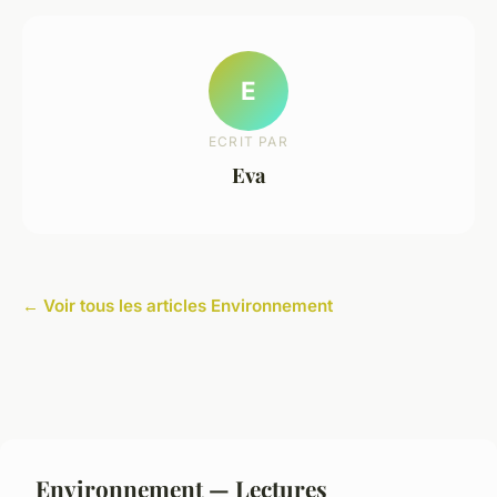
E
ECRIT PAR
Eva
← Voir tous les articles Environnement
Environnement — Lectures