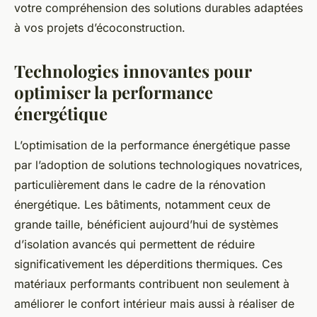
votre compréhension des solutions durables adaptées
à vos projets d’écoconstruction.
Technologies innovantes pour
optimiser la performance
énergétique
L’optimisation de la performance énergétique passe
par l’adoption de solutions technologiques novatrices,
particulièrement dans le cadre de la rénovation
énergétique. Les bâtiments, notamment ceux de
grande taille, bénéficient aujourd’hui de systèmes
d’isolation avancés qui permettent de réduire
significativement les déperditions thermiques. Ces
matériaux performants contribuent non seulement à
améliorer le confort intérieur mais aussi à réaliser de