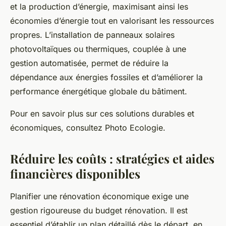
et la production d’énergie, maximisant ainsi les
économies d’énergie tout en valorisant les ressources
propres. L’installation de panneaux solaires
photovoltaïques ou thermiques, couplée à une
gestion automatisée, permet de réduire la
dépendance aux énergies fossiles et d’améliorer la
performance énergétique globale du bâtiment.
Pour en savoir plus sur ces solutions durables et
économiques, consultez Photo Ecologie.
Réduire les coûts : stratégies et aides
financières disponibles
Planifier une rénovation économique exige une
gestion rigoureuse du budget rénovation. Il est
essentiel d’établir un plan détaillé dès le départ, en