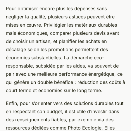
Pour optimiser encore plus les dépenses sans
négliger la qualité, plusieurs astuces peuvent être
mises en œuvre. Privilégier les matériaux durables
mais économiques, comparer plusieurs devis avant
de choisir un artisan, et planifier les achats en
décalage selon les promotions permettent des
économies substantielles. La démarche eco-
responsable, subsidée par les aides, va souvent de
pair avec une meilleure performance énergétique, ce
qui génère un double bénéfice : réduction des coûts à
court terme et économies sur le long terme.
Enfin, pour s’orienter vers des solutions durables tout
en respectant son budget, il est utile d’investir dans
des renseignements fiables, par exemple via des
ressources dédiées comme Photo Ecologie. Elles