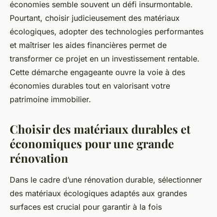
économies semble souvent un défi insurmontable.
Pourtant, choisir judicieusement des matériaux
écologiques, adopter des technologies performantes
et maîtriser les aides financières permet de
transformer ce projet en un investissement rentable.
Cette démarche engageante ouvre la voie à des
économies durables tout en valorisant votre
patrimoine immobilier.
Choisir des matériaux durables et
économiques pour une grande
rénovation
Dans le cadre d’une rénovation durable, sélectionner
des matériaux écologiques adaptés aux grandes
surfaces est crucial pour garantir à la fois