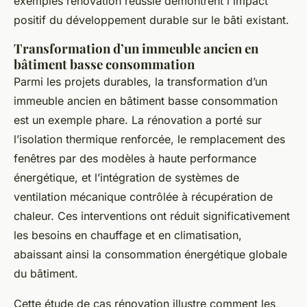
exemples rénovation réussie démontrent l'impact
positif du développement durable sur le bâti existant.
Transformation d’un immeuble ancien en
bâtiment basse consommation
Parmi les projets durables, la transformation d’un
immeuble ancien en bâtiment basse consommation
est un exemple phare. La rénovation a porté sur
l’isolation thermique renforcée, le remplacement des
fenêtres par des modèles à haute performance
énergétique, et l’intégration de systèmes de
ventilation mécanique contrôlée à récupération de
chaleur. Ces interventions ont réduit significativement
les besoins en chauffage et en climatisation,
abaissant ainsi la consommation énergétique globale
du bâtiment.
Cette étude de cas rénovation illustre comment les