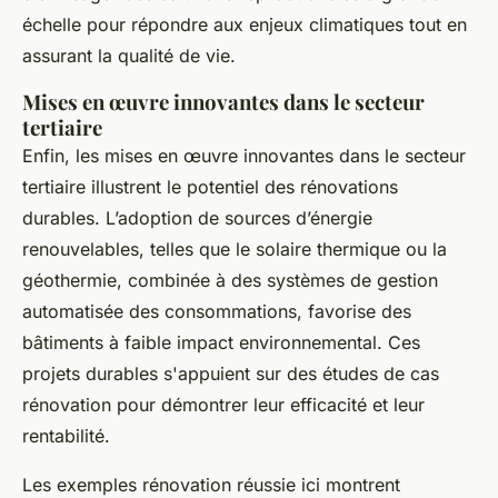
échelle pour répondre aux enjeux climatiques tout en
assurant la qualité de vie.
Mises en œuvre innovantes dans le secteur
tertiaire
Enfin, les mises en œuvre innovantes dans le secteur
tertiaire illustrent le potentiel des rénovations
durables. L’adoption de sources d’énergie
renouvelables, telles que le solaire thermique ou la
géothermie, combinée à des systèmes de gestion
automatisée des consommations, favorise des
bâtiments à faible impact environnemental. Ces
projets durables s'appuient sur des études de cas
rénovation pour démontrer leur efficacité et leur
rentabilité.
Les exemples rénovation réussie ici montrent