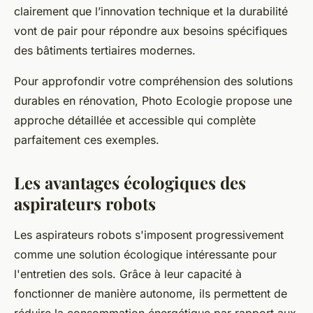
clairement que l’innovation technique et la durabilité
vont de pair pour répondre aux besoins spécifiques
des bâtiments tertiaires modernes.
Pour approfondir votre compréhension des solutions
durables en rénovation, Photo Ecologie propose une
approche détaillée et accessible qui complète
parfaitement ces exemples.
Les avantages écologiques des
aspirateurs robots
Les aspirateurs robots s'imposent progressivement
comme une solution écologique intéressante pour
l'entretien des sols. Grâce à leur capacité à
fonctionner de manière autonome, ils permettent de