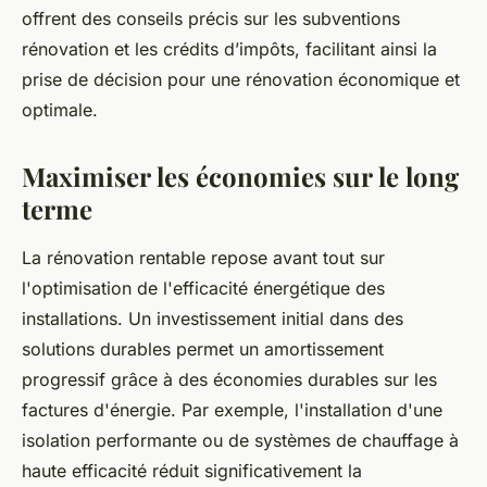
offrent des conseils précis sur les subventions
rénovation et les crédits d’impôts, facilitant ainsi la
prise de décision pour une rénovation économique et
optimale.
Maximiser les économies sur le long
terme
La rénovation rentable repose avant tout sur
l'optimisation de l'efficacité énergétique des
installations. Un investissement initial dans des
solutions durables permet un amortissement
progressif grâce à des économies durables sur les
factures d'énergie. Par exemple, l'installation d'une
isolation performante ou de systèmes de chauffage à
haute efficacité réduit significativement la