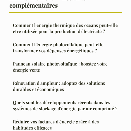
complémentaires
Comment l'énergie thermique des océans peut-elle
être utilisée pour la production d'électricité ?
Comment l'énergie photovoltaïque peut-elle
transformer vos dépenses énergétiques ?
Panneau solaire photovoltaïque : boostez votre
énergie verte
Rénovation d'ampleur : adoptez des solutions
durables et économiques
Quels sont les développements récents dans les
systèmes de stockage d'énergie par air comprimé ?
Réduire vos factures d'énergie grâce à des
habitudes efficaces