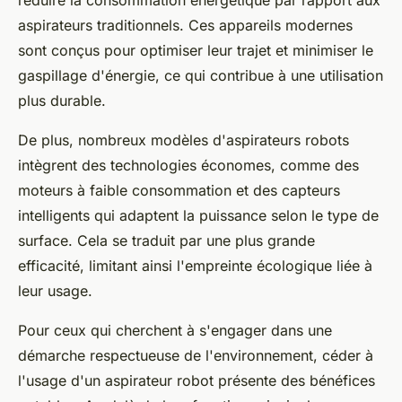
réduire la consommation énergétique par rapport aux
aspirateurs traditionnels. Ces appareils modernes
sont conçus pour optimiser leur trajet et minimiser le
gaspillage d'énergie, ce qui contribue à une utilisation
plus durable.
De plus, nombreux modèles d'aspirateurs robots
intègrent des technologies économes, comme des
moteurs à faible consommation et des capteurs
intelligents qui adaptent la puissance selon le type de
surface. Cela se traduit par une plus grande
efficacité, limitant ainsi l'empreinte écologique liée à
leur usage.
Pour ceux qui cherchent à s'engager dans une
démarche respectueuse de l'environnement, céder à
l'usage d'un aspirateur robot présente des bénéfices