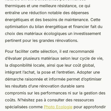
thermiques et une meilleure résistance, ce qui
entraîne une réduction notable des dépenses
énergétiques et des besoins de maintenance. Cette
optimisation du bilan énergétique et financier fait du
choix des matériaux écologiques un investissement
pertinent pour les grandes rénovations.
Pour faciliter cette sélection, il est recommandé
d’évaluer plusieurs matériaux selon leur cycle de vie,
la disponibilité locale, ainsi que leur coût global,
intégrant l’achat, la pose et l’entretien. Adopter une
démarche raisonnée et informée permet d’optimiser
les résultats d’une rénovation durable sans
compromis sur les performances ni sur la gestion des
coûts. N’hésitez pas à consulter des ressources
spécialisées comme
Photo Ecologie
pour approfondir