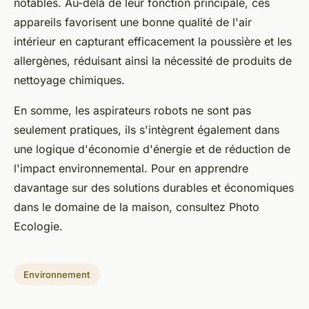
notables. Au-delà de leur fonction principale, ces
appareils favorisent une bonne qualité de l'air
intérieur en capturant efficacement la poussière et les
allergènes, réduisant ainsi la nécessité de produits de
nettoyage chimiques.
En somme, les aspirateurs robots ne sont pas
seulement pratiques, ils s'intègrent également dans
une logique d'économie d'énergie et de réduction de
l'impact environnemental. Pour en apprendre
davantage sur des solutions durables et économiques
dans le domaine de la maison, consultez Photo
Ecologie.
Environnement