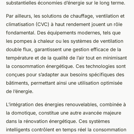
substantielles économies d’énergie sur le long terme.
Par ailleurs, les solutions de chauffage, ventilation et
climatisation (CVC) à haut rendement jouent un rôle
fondamental. Des équipements modernes, tels que
les pompes à chaleur ou les systèmes de ventilation
double flux, garantissent une gestion efficace de la
température et de la qualité de l’air tout en minimisant
la consommation énergétique. Ces technologies sont
conçues pour s’adapter aux besoins spécifiques des
bâtiments, permettant ainsi une utilisation optimisée
de l’énergie.
L’intégration des énergies renouvelables, combinée à
la domotique, constitue une autre avancée majeure
dans la rénovation énergétique. Ces systèmes
intelligents contrôlent en temps réel la consommation