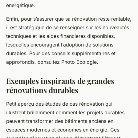
énergétique.
Enfin, pour s’assurer que sa rénovation reste rentable,
il est stratégique de se renseigner sur les nouveautés
techniques et les aides financières disponibles,
lesquelles encouragent l’adoption de solutions
durables. Pour des conseils supplémentaires et
approfondis, consultez Photo Ecologie.
Exemples inspirants de grandes
rénovations durables
Petit aperçu des études de cas rénovation qui
illustrent brillamment comment les projets durables
peuvent transformer des bâtiments anciens en
espaces modernes et économes en énergie. Ces