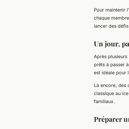
Pour maintenir l
chaque membre d
lancer des défis
Un jour, pa
Après plusieurs 
prêts à passer à
est idéale pour 
Là encore, des 
classique au ice
familiaux.
Préparer u