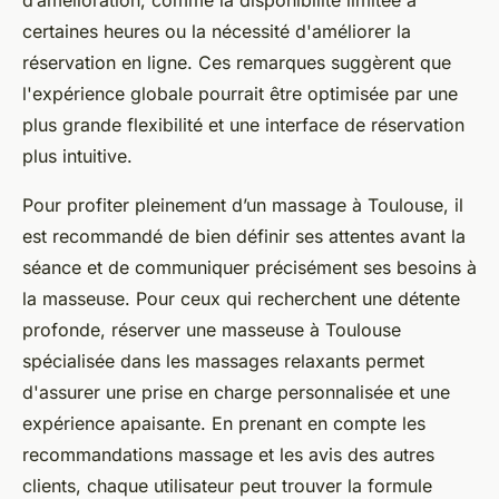
d’amélioration, comme la disponibilité limitée à
certaines heures ou la nécessité d'améliorer la
réservation en ligne. Ces remarques suggèrent que
l'expérience globale pourrait être optimisée par une
plus grande flexibilité et une interface de réservation
plus intuitive.
Pour profiter pleinement d’un massage à Toulouse, il
est recommandé de bien définir ses attentes avant la
séance et de communiquer précisément ses besoins à
la masseuse. Pour ceux qui recherchent une détente
profonde, réserver une masseuse à Toulouse
spécialisée dans les massages relaxants permet
d'assurer une prise en charge personnalisée et une
expérience apaisante. En prenant en compte les
recommandations massage et les avis des autres
clients, chaque utilisateur peut trouver la formule