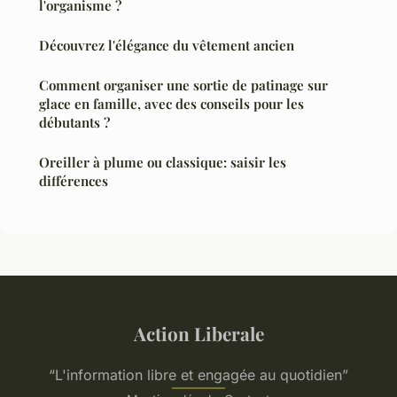
l'organisme ?
Découvrez l'élégance du vêtement ancien
Comment organiser une sortie de patinage sur
glace en famille, avec des conseils pour les
débutants ?
Oreiller à plume ou classique: saisir les
différences
Action Liberale
“L'information libre et engagée au quotidien”