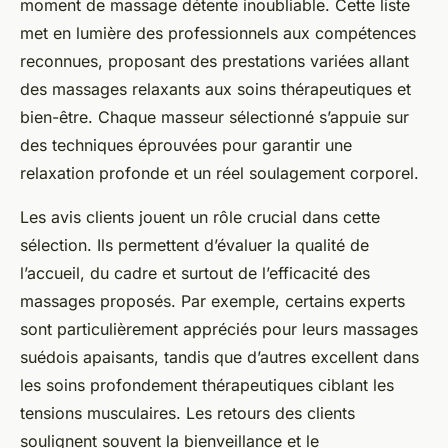
moment de massage détente inoubliable. Cette liste
met en lumière des professionnels aux compétences
reconnues, proposant des prestations variées allant
des massages relaxants aux soins thérapeutiques et
bien-être. Chaque masseur sélectionné s’appuie sur
des techniques éprouvées pour garantir une
relaxation profonde et un réel soulagement corporel.
Les avis clients jouent un rôle crucial dans cette
sélection. Ils permettent d’évaluer la qualité de
l’accueil, du cadre et surtout de l’efficacité des
massages proposés. Par exemple, certains experts
sont particulièrement appréciés pour leurs massages
suédois apaisants, tandis que d’autres excellent dans
les soins profondement thérapeutiques ciblant les
tensions musculaires. Les retours des clients
soulignent souvent la bienveillance et le