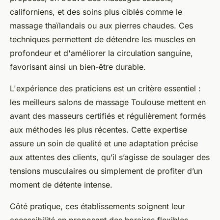
californiens, et des soins plus ciblés comme le
massage thaïlandais ou aux pierres chaudes. Ces
techniques permettent de détendre les muscles en
profondeur et d'améliorer la circulation sanguine,
favorisant ainsi un bien-être durable.
L'expérience des praticiens est un critère essentiel :
les meilleurs salons de massage Toulouse mettent en
avant des masseurs certifiés et régulièrement formés
aux méthodes les plus récentes. Cette expertise
assure un soin de qualité et une adaptation précise
aux attentes des clients, qu’il s’agisse de soulager des
tensions musculaires ou simplement de profiter d’un
moment de détente intense.
Côté pratique, ces établissements soignent leur