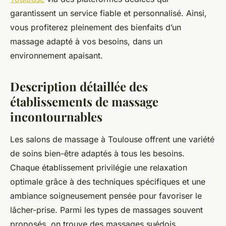
garantissent un service fiable et personnalisé. Ainsi,
vous profiterez pleinement des bienfaits d’un
massage adapté à vos besoins, dans un
environnement apaisant.
Description détaillée des
établissements de massage
incontournables
Les salons de massage à Toulouse offrent une variété
de soins bien-être adaptés à tous les besoins.
Chaque établissement privilégie une relaxation
optimale grâce à des techniques spécifiques et une
ambiance soigneusement pensée pour favoriser le
lâcher-prise. Parmi les types de massages souvent
proposés, on trouve des massages suédois,