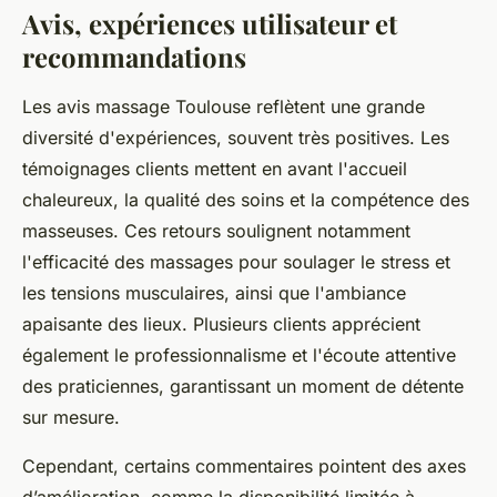
Avis, expériences utilisateur et
recommandations
Les avis massage Toulouse reflètent une grande
diversité d'expériences, souvent très positives. Les
témoignages clients mettent en avant l'accueil
chaleureux, la qualité des soins et la compétence des
masseuses. Ces retours soulignent notamment
l'efficacité des massages pour soulager le stress et
les tensions musculaires, ainsi que l'ambiance
apaisante des lieux. Plusieurs clients apprécient
également le professionnalisme et l'écoute attentive
des praticiennes, garantissant un moment de détente
sur mesure.
Cependant, certains commentaires pointent des axes