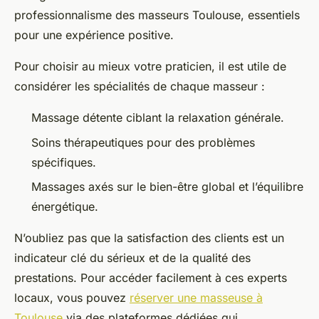
professionnalisme des masseurs Toulouse, essentiels
pour une expérience positive.
Pour choisir au mieux votre praticien, il est utile de
considérer les spécialités de chaque masseur :
Massage détente ciblant la relaxation générale.
Soins thérapeutiques pour des problèmes
spécifiques.
Massages axés sur le bien-être global et l’équilibre
énergétique.
N’oubliez pas que la satisfaction des clients est un
indicateur clé du sérieux et de la qualité des
prestations. Pour accéder facilement à ces experts
locaux, vous pouvez
réserver une masseuse à
Toulouse
via des plateformes dédiées qui