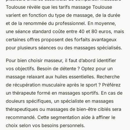
Toulouse révèle que les tarifs massage Toulouse
varient en fonction du type de massage, de la durée
et de la renommée du professionnel. En moyenne,
une séance standard coûte entre 40 et 80 euros, mais
certaines offres proposent des forfaits avantageux
pour plusieurs séances ou des massages spécialisés.
Pour bien choisir masseur, il faut d’abord identifier
vos objectifs. Besoin de détente ? Optez pour un
massage relaxant aux huiles essentielles. Recherche
de récupération musculaire après le sport ? Préférez
un thérapeute formé en massages sportifs. En cas de
douleurs spécifiques, un spécialiste en massages
thérapeutiques ou massages de bien-être ciblés sera
recommandé. Cette segmentation aide à affiner le
choix selon vos besoins personnels.