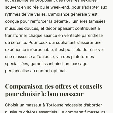
accessibilité en proposant des horaires flexibles,
souvent en soirée ou le week-end, pour s’adapter aux
rythmes de vie variés. L’ambiance générale y est
conçue pour renforcer la détente : lumières tamisées,
musiques douces, et décor apaisant contribuent à
transformer chaque séance en véritable parenthèse
de sérénité. Pour ceux qui souhaitent s’assurer une
expérience irréprochable, il est possible de réserver
une masseuse à Toulouse, via des plateformes
spécialisées, garantissant ainsi un massage
personnalisé au confort optimal.
Comparaison des offres et conseils
pour choisir le bon masseur
Choisir un masseur à Toulouse nécessite d’aborder
plusieurs critères essentiels. Le comparatif masseurs