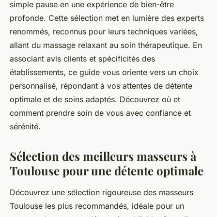
simple pause en une expérience de bien-être
profonde. Cette sélection met en lumière des experts
renommés, reconnus pour leurs techniques variées,
allant du massage relaxant au soin thérapeutique. En
associant avis clients et spécificités des
établissements, ce guide vous oriente vers un choix
personnalisé, répondant à vos attentes de détente
optimale et de soins adaptés. Découvrez où et
comment prendre soin de vous avec confiance et
sérénité.
Sélection des meilleurs masseurs à
Toulouse pour une détente optimale
Découvrez une sélection rigoureuse des masseurs
Toulouse les plus recommandés, idéale pour un