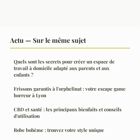
Actu — Sur le même sujet
Quels sont les secrets pour créer un espace de
travail à domicile adapté aux parents et aux
enfants ?
Frissons garantis à l'orphelinat : votre escape game
horreur à Lyon
CBD et santé : les principaux bienfaits et conseils
d'utilisation
Robe bohème : trouvez votre style unique