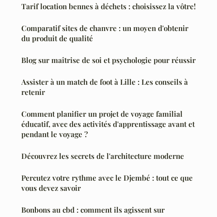
Tarif location bennes à déchets : choisissez la vôtre!
Comparatif sites de chanvre : un moyen d'obtenir
du produit de qualité
Blog sur maîtrise de soi et psychologie pour réussir
Assister à un match de foot à Lille : Les conseils à
retenir
Comment planifier un projet de voyage familial
éducatif, avec des activités d'apprentissage avant et
pendant le voyage ?
Découvrez les secrets de l'architecture moderne
Percutez votre rythme avec le Djembé : tout ce que
vous devez savoir
Bonbons au cbd : comment ils agissent sur