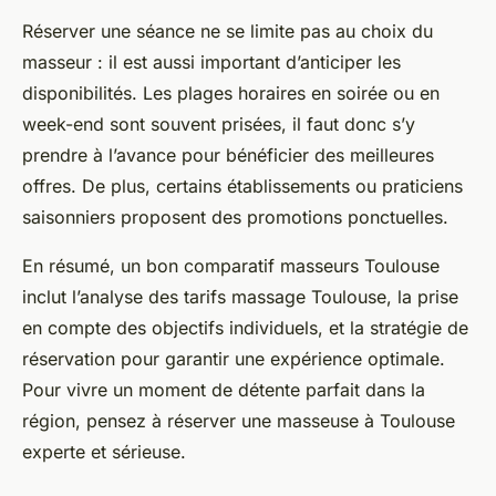
Réserver une séance ne se limite pas au choix du
masseur : il est aussi important d’anticiper les
disponibilités. Les plages horaires en soirée ou en
week-end sont souvent prisées, il faut donc s’y
prendre à l’avance pour bénéficier des meilleures
offres. De plus, certains établissements ou praticiens
saisonniers proposent des promotions ponctuelles.
En résumé, un bon comparatif masseurs Toulouse
inclut l’analyse des tarifs massage Toulouse, la prise
en compte des objectifs individuels, et la stratégie de
réservation pour garantir une expérience optimale.
Pour vivre un moment de détente parfait dans la
région, pensez à réserver une masseuse à Toulouse
experte et sérieuse.