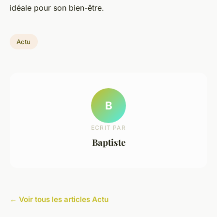
idéale pour son bien-être.
Actu
B
ECRIT PAR
Baptiste
← Voir tous les articles Actu