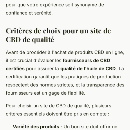
pour que votre expérience soit synonyme de
confiance et sérénité.
Critères de choix pour un site de
CBD de qualité
Avant de procéder à l'achat de produits CBD en ligne,
il est crucial d'évaluer les
fournisseurs de CBD
certifiés
pour assurer la
qualité de l'huile de CBD
. La
certification garantit que les pratiques de production
respectent des normes strictes, et la transparence des
fournisseurs est un gage de fiabilité.
Pour choisir un site de CBD de qualité, plusieurs
critères essentiels doivent être pris en compte :
Variété des produits
: Un bon site doit offrir un