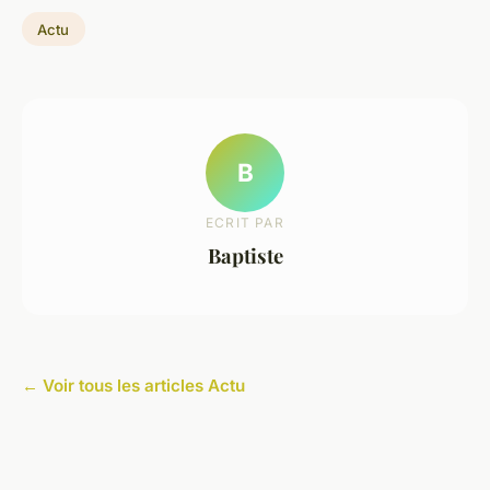
Actu
B
ECRIT PAR
Baptiste
← Voir tous les articles Actu