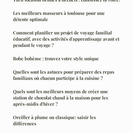
Les meilleurs masseurs à toulouse pour une
détente optimale
Comment planifier un projet de voyage familial
éducatif, avec des activités d'apprentissage avant et
pendant le voyage ?
Robe bohème : trouvez votre style unique
Quelles sont les astuces pour préparer des repas
familiaux où chacun participe à la cuisine ?
Quels sont les meilleurs moyens de créer une
station de chocolat chaud à la maison pour les
après-midis d'hiver ?
Oreiller à plume ou classique: saisir les
différences