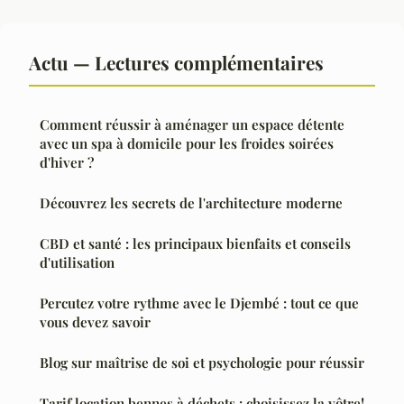
Actu — Lectures complémentaires
Comment réussir à aménager un espace détente
avec un spa à domicile pour les froides soirées
d'hiver ?
Découvrez les secrets de l'architecture moderne
CBD et santé : les principaux bienfaits et conseils
d'utilisation
Percutez votre rythme avec le Djembé : tout ce que
vous devez savoir
Blog sur maîtrise de soi et psychologie pour réussir
Tarif location bennes à déchets : choisissez la vôtre!