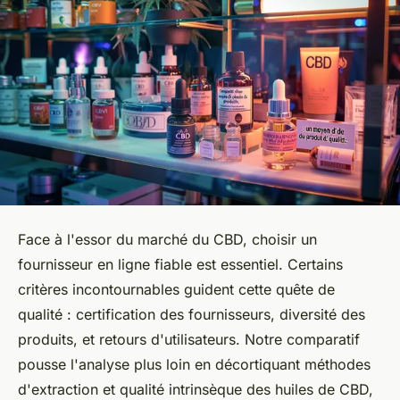
Face à l'essor du marché du CBD, choisir un
fournisseur en ligne fiable est essentiel. Certains
critères incontournables guident cette quête de
qualité : certification des fournisseurs, diversité des
produits, et retours d'utilisateurs. Notre comparatif
pousse l'analyse plus loin en décortiquant méthodes
d'extraction et qualité intrinsèque des huiles de CBD,