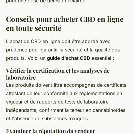
pour une prise de décision éclairée.
Conseils pour acheter CBD en ligne
en toute sécurité
L'achat de CBD en ligne doit être abordé avec
prudence pour garantir la sécurité et la qualité des
produits. Voici un
guide d'achat CBD
essentiel :
Vérifier la certification et les analyses de
laboratoire
Les produits doivent être accompagnés de certificats
attestant de leur conformité aux réglementations en
vigueur et de rapports de tests de laboratoire
indépendants, confirmant la teneur en cannabinoïdes
et l'absence de substances toxiques.
Examiner la réputation du vendeur