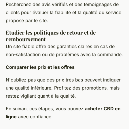
Recherchez des avis vérifiés et des témoignages de
clients pour évaluer la fiabilité et la qualité du service
proposé par le site.
Étudier les politiques de retour et de
remboursement
Un site fiable offre des garanties claires en cas de
non-satisfaction ou de problèmes avec la commande.
Comparer les prix et les offres
N'oubliez pas que des prix très bas peuvent indiquer
une qualité inférieure. Profitez des promotions, mais
restez vigilant quant à la qualité.
En suivant ces étapes, vous pouvez
acheter CBD en
ligne
avec confiance.