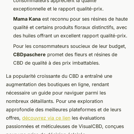
consommateurs apprécient la qualité
exceptionnelle et le rapport qualité-prix.
Mama Kana
est reconnu pour ses résines de haute
qualité et certains produits floraux distinctifs, avec
des huiles offrant un excellent rapport qualité-prix.
Pour les consommateurs soucieux de leur budget,
CBDpaschere
promet des fleurs et résines de
CBD de qualité à des prix imbattables.
La popularité croissante du CBD a entraîné une
augmentation des boutiques en ligne, rendant
nécessaire un guide pour naviguer parmi les
nombreux détaillants. Pour une exploration
approfondie des meilleures plateformes et de leurs
offres,
découvrez via ce lien
les évaluations
passionnées et méticuleuses de VisualCBD, conçues