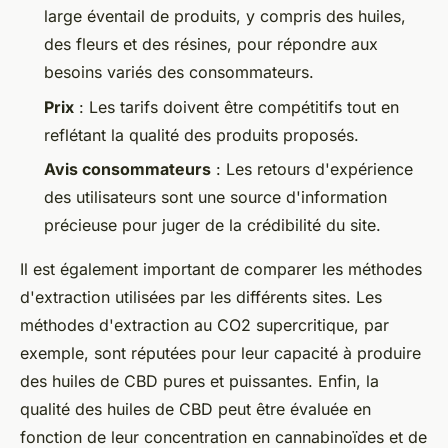
large éventail de produits, y compris des huiles,
des fleurs et des résines, pour répondre aux
besoins variés des consommateurs.
Prix
: Les tarifs doivent être compétitifs tout en
reflétant la qualité des produits proposés.
Avis consommateurs
: Les retours d'expérience
des utilisateurs sont une source d'information
précieuse pour juger de la crédibilité du site.
Il est également important de comparer les méthodes
d'extraction utilisées par les différents sites. Les
méthodes d'extraction au CO2 supercritique, par
exemple, sont réputées pour leur capacité à produire
des huiles de CBD pures et puissantes. Enfin, la
qualité des huiles de CBD peut être évaluée en
fonction de leur concentration en cannabinoïdes et de