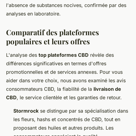
l'absence de substances nocives, confirmée par des
analyses en laboratoire.
Comparatif des plateformes
populaires et leurs offres
L'analyse des
top plateformes CBD
révèle des
différences significatives en termes d'offres
promotionnelles et de services annexes. Pour vous
aider dans votre choix, nous avons examiné les avis
consommateurs CBD, la fiabilité de la
livraison de
CBD
, le service clientèle et les garanties de retour.
Stormrock
se distingue par sa spécialisation dans
les fleurs, hashs et concentrés de CBD, tout en
proposant des huiles et autres produits. Les