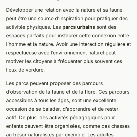
Développer une relation avec la nature et sa faune
peut être une source d’inspiration pour pratiquer des
activités physiques. Les
parcs urbains
sont des
espaces parfaits pour instaurer cette connexion entre
l’homme et la nature. Avoir une interaction régulière et
respectueuse avec l’environnement naturel peut
motiver les citoyens à fréquenter plus souvent ces
lieux de verdure.
Les parcs peuvent proposer des parcours
d’observation de la faune et de la flore. Ces parcours,
accessibles à tous les âges, sont une excellente
occasion de se balader, d’apprendre et de rester
actif. De plus, des activités pédagogiques pour
enfants peuvent être organisées, comme des chasses
au trésor naturalistes par exemple. Les adultes