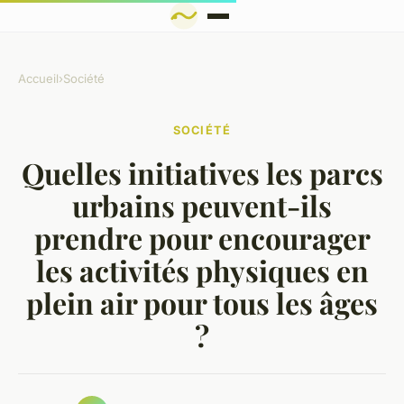
Accueil
›
Société
SOCIÉTÉ
Quelles initiatives les parcs
urbains peuvent-ils
prendre pour encourager
les activités physiques en
plein air pour tous les âges
?