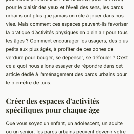
pour le plaisir des yeux et l’éveil des sens, les parcs
urbains ont plus que jamais un rôle à jouer dans nos
vies. Mais comment ces espaces peuvent-ils favoriser
la pratique d’activités physiques en plein air pour tous
les âges ? Comment encourager les usagers, des plus
petits aux plus âgés, à profiter de ces zones de
verdure pour bouger, se dépenser, se défouler ? C’est
ce à quoi nous allons essayer de répondre dans cet
article dédié à l’aménagement des parcs urbains pour
le bien-être de tous.
Créer des espaces d’activités
spécifiques pour chaque âge
Que vous soyez un enfant, un adolescent, un adulte
ou un senior, les parcs urbains peuvent devenir votre