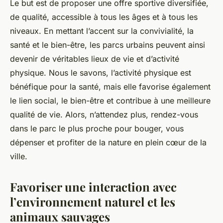
Le but est de proposer une offre sportive diversifiée,
de qualité, accessible à tous les âges et à tous les
niveaux. En mettant l’accent sur la convivialité, la
santé et le bien-être, les parcs urbains peuvent ainsi
devenir de véritables lieux de vie et d’activité
physique. Nous le savons, l’activité physique est
bénéfique pour la santé, mais elle favorise également
le lien social, le bien-être et contribue à une meilleure
qualité de vie. Alors, n’attendez plus, rendez-vous
dans le parc le plus proche pour bouger, vous
dépenser et profiter de la nature en plein cœur de la
ville.
Favoriser une interaction avec
l’environnement naturel et les
animaux sauvages