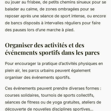
ou jouer au frisbee, de petits chemins sinueux pour se
balader au calme, de zones ombragées pour se
reposer après une séance de sport intense, ou encore
de bancs disposés à intervalles réguliers pour faire
des pauses lors d’une marche à pied.
Organiser des activités et des
événements sportifs dans les parcs
Pour encourager la pratique d’activités physiques en
plein air, les parcs urbains peuvent également
organiser des événements sportifs.
Ces événements peuvent prendre diverses formes :
courses solidaires, tournois de sports collectifs,
séances de fitness ou de yoga gratuites, ateliers de
découverte de nouvelles disciplines sportives…