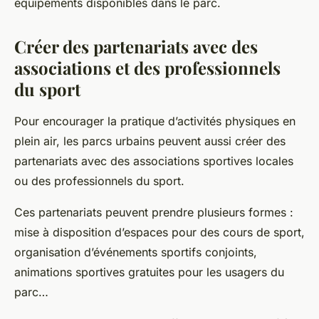
équipements disponibles dans le parc.
Créer des partenariats avec des
associations et des professionnels
du sport
Pour encourager la pratique d’activités physiques en
plein air, les parcs urbains peuvent aussi créer des
partenariats avec des associations sportives locales
ou des professionnels du sport.
Ces partenariats peuvent prendre plusieurs formes :
mise à disposition d’espaces pour des cours de sport,
organisation d’événements sportifs conjoints,
animations sportives gratuites pour les usagers du
parc…