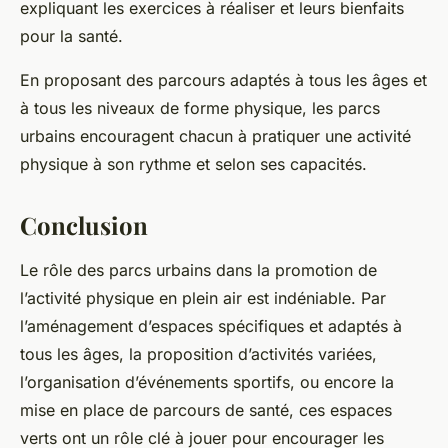
expliquant les exercices à réaliser et leurs bienfaits
pour la santé.
En proposant des parcours adaptés à tous les âges et
à tous les niveaux de forme physique, les parcs
urbains encouragent chacun à pratiquer une activité
physique à son rythme et selon ses capacités.
Conclusion
Le rôle des parcs urbains dans la promotion de
l’activité physique en plein air est indéniable. Par
l’aménagement d’espaces spécifiques et adaptés à
tous les âges, la proposition d’activités variées,
l’organisation d’événements sportifs, ou encore la
mise en place de parcours de santé, ces espaces
verts ont un rôle clé à jouer pour encourager les