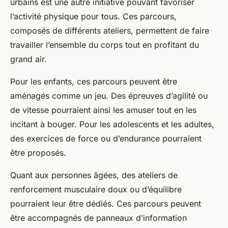
urbains est une autre initiative pouvant favoriser
l’activité physique pour tous. Ces parcours,
composés de différents ateliers, permettent de faire
travailler l’ensemble du corps tout en profitant du
grand air.
Pour les enfants, ces parcours peuvent être
aménagés comme un jeu. Des épreuves d’agilité ou
de vitesse pourraient ainsi les amuser tout en les
incitant à bouger. Pour les adolescents et les adultes,
des exercices de force ou d’endurance pourraient
être proposés.
Quant aux personnes âgées, des ateliers de
renforcement musculaire doux ou d’équilibre
pourraient leur être dédiés. Ces parcours peuvent
être accompagnés de panneaux d’information