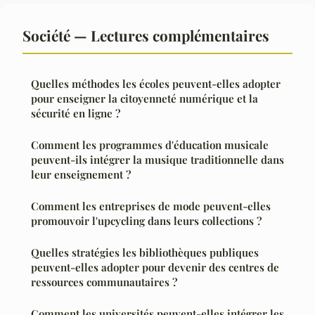
Société — Lectures complémentaires
Quelles méthodes les écoles peuvent-elles adopter
pour enseigner la citoyenneté numérique et la
sécurité en ligne ?
Comment les programmes d'éducation musicale
peuvent-ils intégrer la musique traditionnelle dans
leur enseignement ?
Comment les entreprises de mode peuvent-elles
promouvoir l'upcycling dans leurs collections ?
Quelles stratégies les bibliothèques publiques
peuvent-elles adopter pour devenir des centres de
ressources communautaires ?
Comment les universités peuvent-elles intégrer les