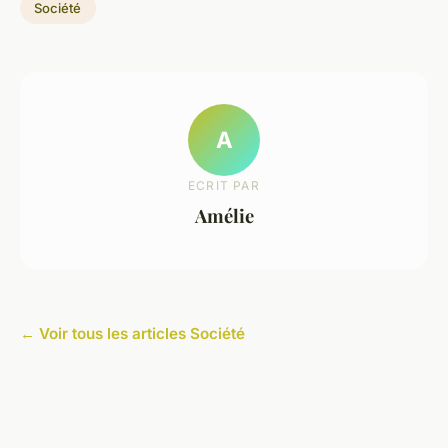
Société
A
ECRIT PAR
Amélie
← Voir tous les articles Société