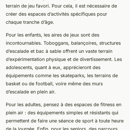
terrain de jeu favori. Pour cela, il est nécessaire de
créer des espaces d’activités spécifiques pour
chaque tranche d’âge.
Pour les enfants, les aires de jeux sont des
incontournables. Toboggans, balançoires, structures
d’escalade et bac à sable offrent un vaste terrain
d’expérimentation physique et de divertissement. Les
adolescents, quant à eux, apprécieront des
équipements comme les skateparks, les terrains de
basket ou de football, voire même des murs
d’escalade en plein air.
Pour les adultes, pensez à des espaces de fitness en
plein air : des équipements simples et résistants qui
permettent de faire une séance de sport à toute heure
de la journée. Enfin, pour les seniors, des parcours