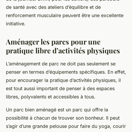
de santé avec des ateliers d’équilibre et de
renforcement musculaire peuvent être une excellente
initiative.
Aménager les parcs pour une
pratique libre d’activités physiques
L’aménagement de parc ne doit pas seulement se
penser en termes d’équipements spécifiques. En effet,
pour encourager la pratique d’activités physiques, il
est tout aussi important de penser à des espaces
libres, polyvalents et accessibles à tous.
Un parc bien aménagé est un parc qui offre la
possibilité à chacun de trouver son bonheur. Il peut
s’agir d’une grande pelouse pour faire du yoga, courir