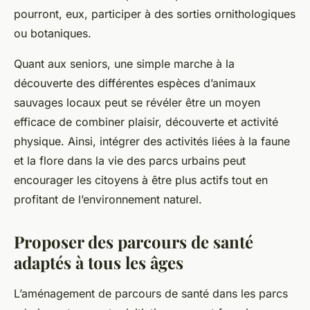
pourront, eux, participer à des sorties ornithologiques
ou botaniques.
Quant aux seniors, une simple marche à la
découverte des différentes espèces d’animaux
sauvages locaux peut se révéler être un moyen
efficace de combiner plaisir, découverte et activité
physique. Ainsi, intégrer des activités liées à la faune
et la flore dans la vie des parcs urbains peut
encourager les citoyens à être plus actifs tout en
profitant de l’environnement naturel.
Proposer des parcours de santé
adaptés à tous les âges
L’aménagement de parcours de santé dans les parcs