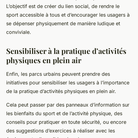
L’objectif est de créer du lien social, de rendre le
sport accessible à tous et d’encourager les usagers à
se dépenser physiquement de manière ludique et
conviviale.
Sensibiliser à la pratique d’activités
physiques en plein air
Enfin, les parcs urbains peuvent prendre des
initiatives pour sensibiliser les usagers à l’importance
de la pratique d’activités physiques en plein air.
Cela peut passer par des panneaux d’information sur
les bienfaits du sport et de l’activité physique, des
conseils pour pratiquer en toute sécurité, ou encore
des suggestions d’exercices à réaliser avec les