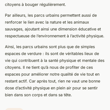
citoyens à bouger régulièrement.
Par ailleurs, les parcs urbains permettent aussi de
renforcer le lien avec la nature et les animaux
sauvages, ajoutant ainsi une dimension éducative et
respectueuse de l’environnement à l’activité physique.
Ainsi, les parcs urbains sont plus que de simples
espaces de verdure : ils sont de véritables lieux de
vie qui contribuent à la santé physique et mentale des
citoyens. Il ne tient qu’à nous de profiter de ces
espaces pour améliorer notre qualité de vie tout en
restant actif. Car après tout, rien ne vaut une bonne
dose d’activité physique en plein air pour se sentir
bien dans son corps et dans sa tête.