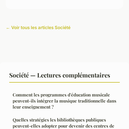
← Voir tous les articles Société
Société — Lectures complémentaires
Comment les programmes d'éducation musicale
peuvent-ils intégrer la musique traditionnelle dans
leur enseignement ?
Quelles stratégies les bibliothèques publiques
peuvent-elles adopter pour devenir des centres de