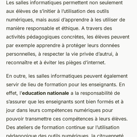
Les salles informatiques permettent non seulement
aux élèves de s’initier à l’utilisation des outils
numériques, mais aussi d’apprendre à les utiliser de
manière responsable et éthique. A travers des
activités pédagogiques concrètes, les élèves peuvent
par exemple apprendre à protéger leurs données
personnelles, à respecter la vie privée d’autrui, à
reconnaître et à éviter les pièges d’internet.
En outre, les salles informatiques peuvent également
servir de lieu de formation pour les enseignants. En
effet, l’
education nationale
a la responsabilité de
s’assurer que les enseignants sont bien formés et à
jour dans leurs compétences numériques pour
pouvoir transmettre ces compétences à leurs élèves.
Des ateliers de formation continue sur l’utilisation
pédagogique des outils numériques, la citoyenneté