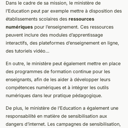
Dans le cadre de sa mission, le ministère de
l’Education peut par exemple mettre à disposition des
établissements scolaires des
ressources
numériques
pour l’enseignement. Ces ressources
peuvent inclure des modules d’apprentissage
interactifs, des plateformes d’enseignement en ligne,
des tutoriels vidéo…
En outre, le ministère peut également mettre en place
des programmes de formation continue pour les
enseignants, afin de les aider à développer leurs
compétences numériques et à intégrer les outils
numériques dans leur pratique pédagogique.
De plus, le ministère de l’Education a également une
responsabilité en matière de sensibilisation aux
dangers d’internet. Les campagnes de sensibilisation,