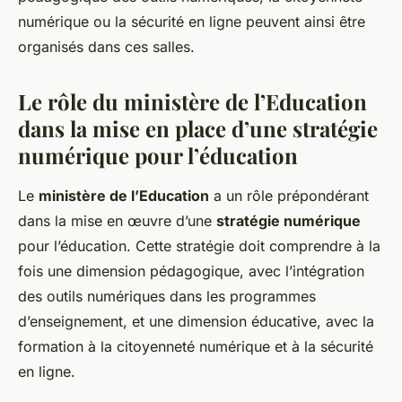
numérique ou la sécurité en ligne peuvent ainsi être
organisés dans ces salles.
Le rôle du ministère de l’Education
dans la mise en place d’une stratégie
numérique pour l’éducation
Le
ministère de l’Education
a un rôle prépondérant
dans la mise en œuvre d’une
stratégie numérique
pour l’éducation. Cette stratégie doit comprendre à la
fois une dimension pédagogique, avec l’intégration
des outils numériques dans les programmes
d’enseignement, et une dimension éducative, avec la
formation à la citoyenneté numérique et à la sécurité
en ligne.