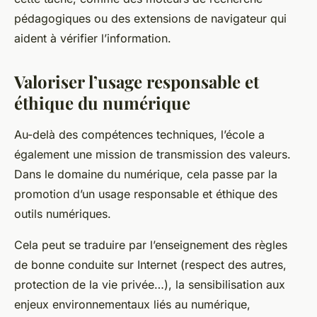
pédagogiques ou des extensions de navigateur qui
aident à vérifier l’information.
Valoriser l’usage responsable et
éthique du numérique
Au-delà des compétences techniques, l’école a
également une mission de transmission des valeurs.
Dans le domaine du numérique, cela passe par la
promotion d’un usage responsable et éthique des
outils numériques.
Cela peut se traduire par l’enseignement des règles
de bonne conduite sur Internet (respect des autres,
protection de la vie privée…), la sensibilisation aux
enjeux environnementaux liés au numérique,