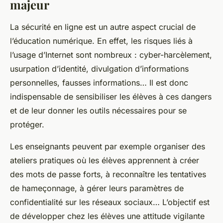
majeur
La sécurité en ligne est un autre aspect crucial de
l’éducation numérique. En effet, les risques liés à
l’usage d’Internet sont nombreux : cyber-harcèlement,
usurpation d’identité, divulgation d’informations
personnelles, fausses informations… Il est donc
indispensable de sensibiliser les élèves à ces dangers
et de leur donner les outils nécessaires pour se
protéger.
Les enseignants peuvent par exemple organiser des
ateliers pratiques où les élèves apprennent à créer
des mots de passe forts, à reconnaître les tentatives
de hameçonnage, à gérer leurs paramètres de
confidentialité sur les réseaux sociaux… L’objectif est
de développer chez les élèves une attitude vigilante