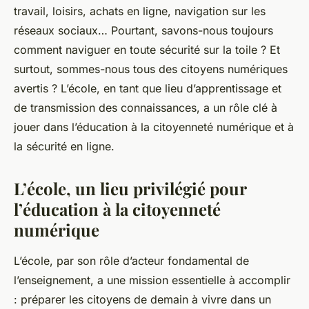
travail, loisirs, achats en ligne, navigation sur les
réseaux sociaux… Pourtant, savons-nous toujours
comment naviguer en toute sécurité sur la toile ? Et
surtout, sommes-nous tous des citoyens numériques
avertis ? L’école, en tant que lieu d’apprentissage et
de transmission des connaissances, a un rôle clé à
jouer dans l’éducation à la citoyenneté numérique et à
la sécurité en ligne.
L’école, un lieu privilégié pour
l’éducation à la citoyenneté
numérique
L’école, par son rôle d’acteur fondamental de
l’enseignement, a une mission essentielle à accomplir
: préparer les citoyens de demain à vivre dans un