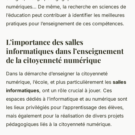
numériques… De même, la recherche en sciences de
l’éducation peut contribuer à identifier les meilleures
pratiques pour l’enseignement de ces compétences.
L’importance des salles
informatiques dans l’enseignement
de la citoyenneté numérique
Dans la démarche d’enseigner la citoyenneté
numérique, l’école, et plus particulièrement les
salles
informatiques
, ont un rôle crucial à jouer. Ces
espaces dédiés à l’informatique et au numérique sont
les lieux privilégiés pour l’apprentissage des élèves,
mais également pour la réalisation de divers projets
pédagogiques liés à la citoyenneté numérique.