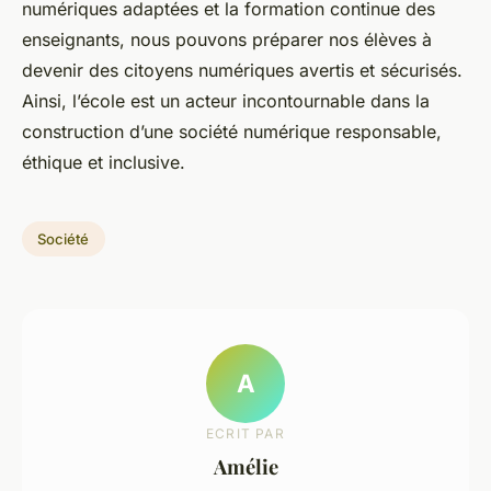
numériques adaptées et la formation continue des
enseignants, nous pouvons préparer nos élèves à
devenir des citoyens numériques avertis et sécurisés.
Ainsi, l’école est un acteur incontournable dans la
construction d’une société numérique responsable,
éthique et inclusive.
Société
A
ECRIT PAR
Amélie