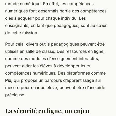
monde numérique. En effet, les compétences
numériques font désormais partie des compétences
clés à acquérir pour chaque individu. Les
enseignants, en tant que pédagogues, sont au cœur
de cette mission.
Pour cela, divers outils pédagogiques peuvent être
utilisés en salle de classe. Des ressources en ligne,
comme des modules d’enseignement interactifs,
peuvent aider les élèves à développer leurs
compétences numériques. Des plateformes comme
Pix
, qui propose un parcours d’apprentissage sur
mesure pour chaque élève, peuvent être d’une aide
précieuse.
La sécurité en ligne, un enjeu