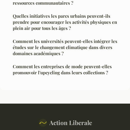
ressources communautaires ?
Quelles initiatives les parcs urbains peuvent-ils
prendre pour encourager les activités physiques en
plein air pour tous les âges ?
Comment les universités peuvent-elles intégrer les
études sur le changement climatique dans divers
domaines académiques ?
Comment les entreprises de mode peuvent-elles
promouvoir l'upcycling dans leurs collections ?
Action Liberale