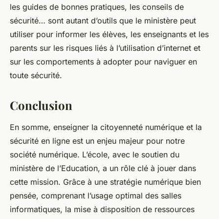
les guides de bonnes pratiques, les conseils de
sécurité… sont autant d’outils que le ministère peut
utiliser pour informer les élèves, les enseignants et les
parents sur les risques liés à l’utilisation d’internet et
sur les comportements à adopter pour naviguer en
toute sécurité.
Conclusion
En somme, enseigner la citoyenneté numérique et la
sécurité en ligne est un enjeu majeur pour notre
société numérique. L’école, avec le soutien du
ministère de l’Education, a un rôle clé à jouer dans
cette mission. Grâce à une stratégie numérique bien
pensée, comprenant l’usage optimal des salles
informatiques, la mise à disposition de ressources