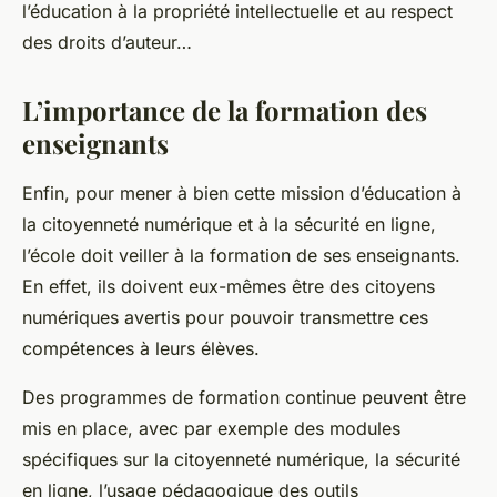
l’éducation à la propriété intellectuelle et au respect
des droits d’auteur…
L’importance de la formation des
enseignants
Enfin, pour mener à bien cette mission d’éducation à
la citoyenneté numérique et à la sécurité en ligne,
l’école doit veiller à la formation de ses enseignants.
En effet, ils doivent eux-mêmes être des citoyens
numériques avertis pour pouvoir transmettre ces
compétences à leurs élèves.
Des programmes de formation continue peuvent être
mis en place, avec par exemple des modules
spécifiques sur la citoyenneté numérique, la sécurité
en ligne, l’usage pédagogique des outils