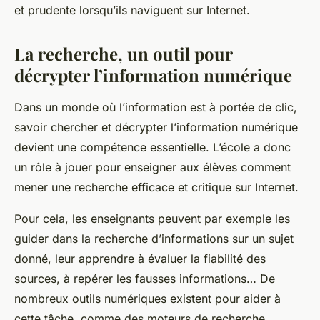
et prudente lorsqu’ils naviguent sur Internet.
La recherche, un outil pour
décrypter l’information numérique
Dans un monde où l’information est à portée de clic,
savoir chercher et décrypter l’information numérique
devient une compétence essentielle. L’école a donc
un rôle à jouer pour enseigner aux élèves comment
mener une recherche efficace et critique sur Internet.
Pour cela, les enseignants peuvent par exemple les
guider dans la recherche d’informations sur un sujet
donné, leur apprendre à évaluer la fiabilité des
sources, à repérer les fausses informations… De
nombreux outils numériques existent pour aider à
cette tâche, comme des moteurs de recherche