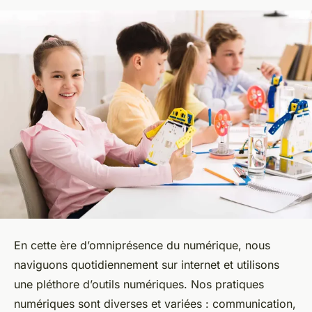
En cette ère d’omniprésence du numérique, nous
naviguons quotidiennement sur internet et utilisons
une pléthore d’outils numériques. Nos pratiques
numériques sont diverses et variées : communication,