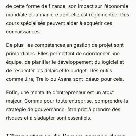
de cette forme de finance, son impact sur l’économie
mondiale et la manière dont elle est réglementée. Des
cours spécialisés peuvent aider à acquérir ces
connaissances.
De plus, les compétences en gestion de projet sont
primordiales. Elles permettent de coordonner une
équipe, de planifier le développement du logiciel et
de respecter les délais et le budget. Des outils
comme Jira, Trello ou Asana sont idéaux pour cela.
Enfin, une mentalité d’entrepreneur est un atout
majeur. Comme pour toute entreprise, comprendre la
stratégie de gouvernance, être prêt à prendre des
risques et à s’adapter sont essentiels.