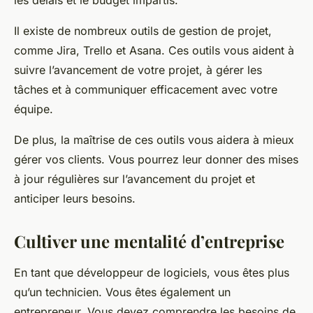
les délais et le budget impartis.
Il existe de nombreux outils de gestion de projet,
comme Jira, Trello et Asana. Ces outils vous aident à
suivre l’avancement de votre projet, à gérer les
tâches et à communiquer efficacement avec votre
équipe.
De plus, la maîtrise de ces outils vous aidera à mieux
gérer vos clients. Vous pourrez leur donner des mises
à jour régulières sur l’avancement du projet et
anticiper leurs besoins.
Cultiver une mentalité d’entreprise
En tant que développeur de logiciels, vous êtes plus
qu’un technicien. Vous êtes également un
entrepreneur. Vous devez comprendre les besoins de