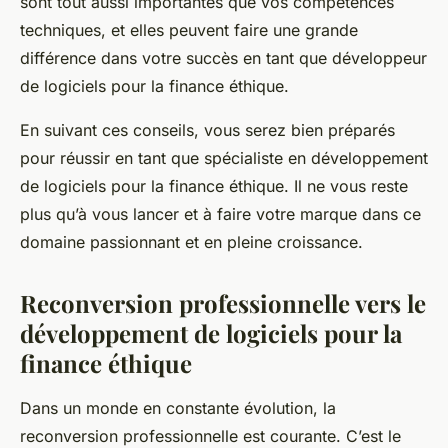
sont tout aussi importantes que vos compétences
techniques, et elles peuvent faire une grande
différence dans votre succès en tant que développeur
de logiciels pour la finance éthique.
En suivant ces conseils, vous serez bien préparés
pour réussir en tant que spécialiste en développement
de logiciels pour la finance éthique. Il ne vous reste
plus qu’à vous lancer et à faire votre marque dans ce
domaine passionnant et en pleine croissance.
Reconversion professionnelle vers le
développement de logiciels pour la
finance éthique
Dans un monde en constante évolution, la
reconversion professionnelle est courante. C’est le