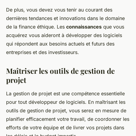
De plus, vous devez vous tenir au courant des
dernières tendances et innovations dans le domaine
de la finance éthique. Les
connaissances
que vous
acquérez vous aideront à développer des logiciels
qui répondent aux besoins actuels et futurs des
entreprises et des investisseurs.
Maîtriser les outils de gestion de
projet
La gestion de projet est une compétence essentielle
pour tout développeur de logiciels. En maîtrisant les
outils de gestion de projet, vous serez en mesure de
planifier efficacement votre travail, de coordonner les
efforts de votre équipe et de livrer vos projets dans