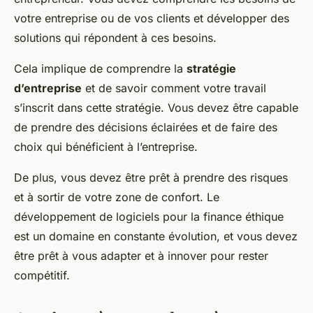
votre entreprise ou de vos clients et développer des
solutions qui répondent à ces besoins.
Cela implique de comprendre la
stratégie
d’entreprise
et de savoir comment votre travail
s’inscrit dans cette stratégie. Vous devez être capable
de prendre des décisions éclairées et de faire des
choix qui bénéficient à l’entreprise.
De plus, vous devez être prêt à prendre des risques
et à sortir de votre zone de confort. Le
développement de logiciels pour la finance éthique
est un domaine en constante évolution, et vous devez
être prêt à vous adapter et à innover pour rester
compétitif.