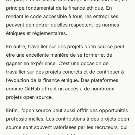
principe fondamental de la finance éthique. En
rendant le code accessible à tous, les entreprises
peuvent démontrer qu’elles respectent les normes
éthiques et réglementaires.
En outre, travailler sur des projets open source peut
être une excellente manière de se former et de
gagner en expérience. C’est une occasion de
travailler sur des projets concrets et de contribuer à
l’évolution de la finance éthique. Des plateformes
comme GitHub offrent un accès à de nombreux
projets open source.
Enfin, l’open source peut aussi offrir des opportunités
professionnelles. Les contributions à des projets open
source sont souvent valorisées par les recruteurs, qui