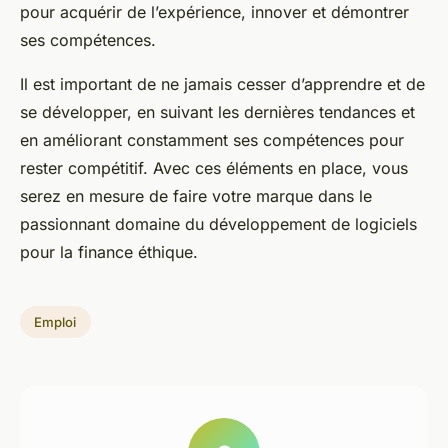
pour acquérir de l’expérience, innover et démontrer
ses compétences.
Il est important de ne jamais cesser d’apprendre et de
se développer, en suivant les dernières tendances et
en améliorant constamment ses compétences pour
rester compétitif. Avec ces éléments en place, vous
serez en mesure de faire votre marque dans le
passionnant domaine du développement de logiciels
pour la finance éthique.
Emploi