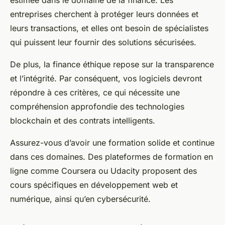
estimée dans le domaine de la finance. Les
entreprises cherchent à protéger leurs données et
leurs transactions, et elles ont besoin de spécialistes
qui puissent leur fournir des solutions sécurisées.
De plus, la finance éthique repose sur la transparence
et l’intégrité. Par conséquent, vos logiciels devront
répondre à ces critères, ce qui nécessite une
compréhension approfondie des technologies
blockchain et des contrats intelligents.
Assurez-vous d’avoir une formation solide et continue
dans ces domaines. Des plateformes de formation en
ligne comme Coursera ou Udacity proposent des
cours spécifiques en développement web et
numérique, ainsi qu’en cybersécurité.