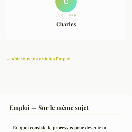
C
ECRIT PAR
Charles
← Voir tous les articles Emploi
Emploi — Sur le même sujet
En quoi consiste le processus pour devenir un