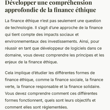
Développer une compréhension
approfondie de la finance éthique
La finance éthique n’est pas seulement une question
de technologie. Il s’agit d’une approche de la finance
qui tient compte des impacts sociaux et
environnementaux des investissements. Ainsi, pour
réussir en tant que développeur de logiciels dans ce
domaine, vous devez comprendre les principes et les
enjeux de la finance éthique.
Cela implique d’étudier les différentes formes de
finance éthique, comme la finance sociale, la finance
verte, la finance responsable et la finance solidaire.
Vous devez comprendre comment ces différentes
formes fonctionnent, quels sont leurs objectifs et
comment elles sont réglementées.