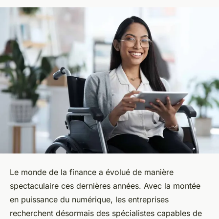
Le monde de la finance a évolué de manière
spectaculaire ces dernières années. Avec la montée
en puissance du numérique, les entreprises
recherchent désormais des spécialistes capables de