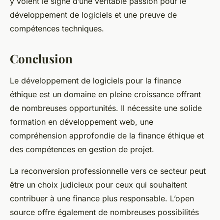
y voient le signe d’une véritable passion pour le
développement de logiciels et une preuve de
compétences techniques.
Conclusion
Le développement de logiciels pour la finance
éthique est un domaine en pleine croissance offrant
de nombreuses opportunités. Il nécessite une solide
formation en développement web, une
compréhension approfondie de la finance éthique et
des compétences en gestion de projet.
La reconversion professionnelle vers ce secteur peut
être un choix judicieux pour ceux qui souhaitent
contribuer à une finance plus responsable. L’open
source offre également de nombreuses possibilités