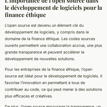
L’importance de l’open source dans
le développement de logiciels pour la
finance éthique
L’open source est devenu un élément clé du
développement de logiciels, y compris dans le
domaine de la finance éthique. Les codes sources
ouverts permettent une collaboration accrue, une plus
grande transparence et peuvent accélérer le
développement de nouvelles solutions.
Pour les entreprises de la finance éthique, l’open
source est idéal pour le développement de logiciels. Il
favorise l’innovation en permettant à tous de
contribuer au code, ce qui peut mener à des solutions
plus efficaces et créatives.
De plus, l’open source encourage la transparence, un