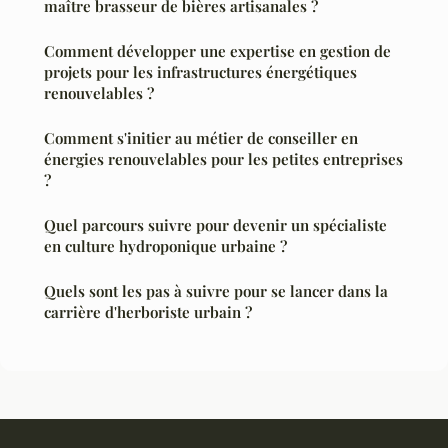
maître brasseur de bières artisanales ?
Comment développer une expertise en gestion de
projets pour les infrastructures énergétiques
renouvelables ?
Comment s'initier au métier de conseiller en
énergies renouvelables pour les petites entreprises
?
Quel parcours suivre pour devenir un spécialiste
en culture hydroponique urbaine ?
Quels sont les pas à suivre pour se lancer dans la
carrière d'herboriste urbain ?