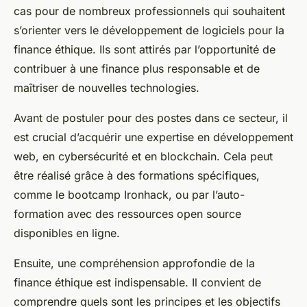
cas pour de nombreux professionnels qui souhaitent
s’orienter vers le développement de logiciels pour la
finance éthique. Ils sont attirés par l’opportunité de
contribuer à une finance plus responsable et de
maîtriser de nouvelles technologies.
Avant de postuler pour des postes dans ce secteur, il
est crucial d’acquérir une expertise en développement
web, en cybersécurité et en blockchain. Cela peut
être réalisé grâce à des formations spécifiques,
comme le bootcamp Ironhack, ou par l’auto-
formation avec des ressources open source
disponibles en ligne.
Ensuite, une compréhension approfondie de la
finance éthique est indispensable. Il convient de
comprendre quels sont les principes et les objectifs