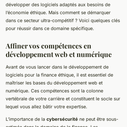
développer des logiciels adaptés aux besoins de
l’économie éthique. Mais comment se démarquer
dans ce secteur ultra-compétitif ? Voici quelques clés
pour réussir dans ce domaine spécifique.
Affiner vos compétences en
développement web et numérique
Avant de vous lancer dans le développement de
logiciels pour la finance éthique, il est essentiel de
maîtriser les bases du développement web et
numérique. Ces compétences sont la colonne
vertébrale de votre carrière et constituent le socle sur
lequel vous allez bâtir votre expertise.
L’importance de la
cybersécurité
ne peut être sous-