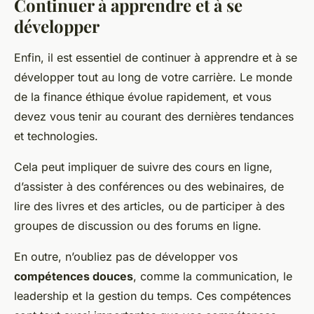
Continuer à apprendre et à se
développer
Enfin, il est essentiel de continuer à apprendre et à se
développer tout au long de votre carrière. Le monde
de la finance éthique évolue rapidement, et vous
devez vous tenir au courant des dernières tendances
et technologies.
Cela peut impliquer de suivre des cours en ligne,
d’assister à des conférences ou des webinaires, de
lire des livres et des articles, ou de participer à des
groupes de discussion ou des forums en ligne.
En outre, n’oubliez pas de développer vos
compétences douces
, comme la communication, le
leadership et la gestion du temps. Ces compétences